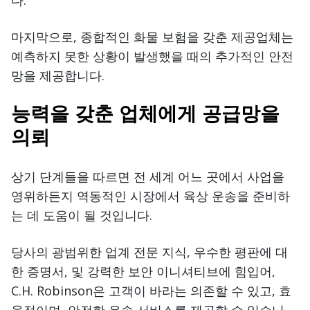
다.
마지막으로, 종합적인 화물 보험을 갖춘 제공업체는
예측하지 못한 상황이 발생했을 때의 추가적인 안전
망을 제공합니다.
능력을 갖춘 업체에게 공급망을
의뢰
상기 단계들을 따르면 전 세계 어느 곳에서 사업을
영위하든지 역동적인 시장에서 육상 운송을 준비하
는 데 도움이 될 것입니다.
당사의 광범위한 업계 전문 지식, 우수한 평판에 대
한 증명서, 및 강력한 보안 이니셔티브에 힘입어,
C.H. Robinson은 고객이 바라는 의존할 수 있고, 효