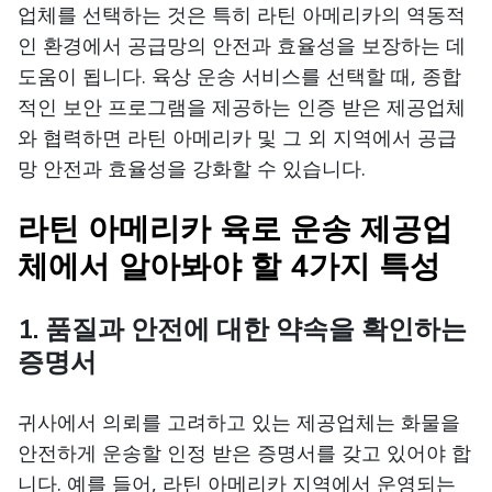
업체를 선택하는 것은 특히 라틴 아메리카의 역동적
인 환경에서 공급망의 안전과 효율성을 보장하는 데
도움이 됩니다. 육상 운송 서비스를 선택할 때, 종합
적인 보안 프로그램을 제공하는 인증 받은 제공업체
와 협력하면 라틴 아메리카 및 그 외 지역에서 공급
망 안전과 효율성을 강화할 수 있습니다.
라틴 아메리카 육로 운송 제공업
체에서 알아봐야 할 4가지 특성
1. 품질과 안전에 대한 약속을 확인하는
증명서
귀사에서 의뢰를 고려하고 있는 제공업체는 화물을
안전하게 운송할 인정 받은 증명서를 갖고 있어야 합
니다. 예를 들어, 라틴 아메리카 지역에서 운영되는