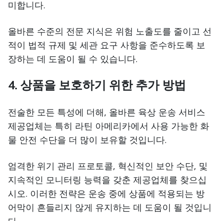
미합니다.
올바른 수준의 전문 지식은 위험 노출도를 줄이고 선
적이 법적 규제 및 세관 요구 사항을 준수하도록 보
장하는 데 도움이 될 수 있습니다.
4. 상품을 보호하기 위한 추가 방법
전술한 모든 특성에 더해, 올바른 육상 운송 서비스
제공업체는 특히 라틴 아메리카에서 사용 가능한 화
물 안전 수단을 더 많이 보유할 것입니다.
엄격한 위기 관리 프로토콜, 혁신적인 보안 수단, 및
지속적인 모니터링 능력을 갖춘 제공업체를 찾으십
시오. 이러한 전략은 운송 중에 상품에 적용되는 방
어막이 흔들리지 않게 유지하는 데 도움이 될 것입니