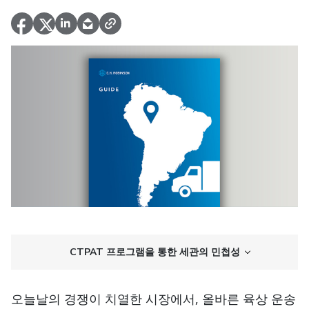
CTPAT 프로그램을 통한 세관의 민첩성
오늘날의 경쟁이 치열한 시장에서, 올바른 육상 운송