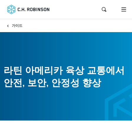
가이드
라틴 아메리카 육상 교통에서
안전, 보안, 안정성 향상