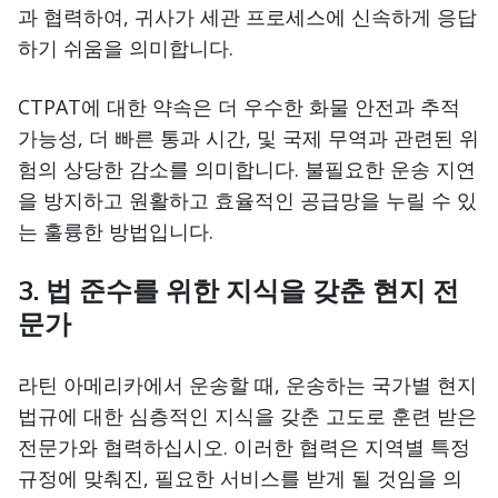
과 협력하여, 귀사가 세관 프로세스에 신속하게 응답
하기 쉬움을 의미합니다.
CTPAT에 대한 약속은 더 우수한 화물 안전과 추적
가능성, 더 빠른 통과 시간, 및 국제 무역과 관련된 위
험의 상당한 감소를 의미합니다. 불필요한 운송 지연
을 방지하고 원활하고 효율적인 공급망을 누릴 수 있
는 훌륭한 방법입니다.
3. 법 준수를 위한 지식을 갖춘 현지 전
문가
라틴 아메리카에서 운송할 때, 운송하는 국가별 현지
법규에 대한 심층적인 지식을 갖춘 고도로 훈련 받은
전문가와 협력하십시오. 이러한 협력은 지역별 특정
규정에 맞춰진, 필요한 서비스를 받게 될 것임을 의