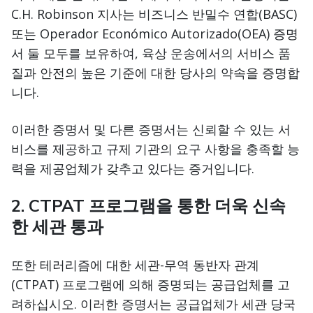
C.H. Robinson 지사는 비즈니스 반밀수 연합(BASC)
또는 Operador Económico Autorizado(OEA) 증명
서 둘 모두를 보유하여, 육상 운송에서의 서비스 품
질과 안전의 높은 기준에 대한 당사의 약속을 증명합
니다.
이러한 증명서 및 다른 증명서는 신뢰할 수 있는 서
비스를 제공하고 규제 기관의 요구 사항을 충족할 능
력을 제공업체가 갖추고 있다는 증거입니다.
2. CTPAT 프로그램을 통한 더욱 신속
한 세관 통과
또한 테러리즘에 대한 세관-무역 동반자 관계
(CTPAT) 프로그램에 의해 증명되는 공급업체를 고
려하십시오. 이러한 증명서는 공급업체가 세관 당국