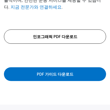
율적이며, 안전한 운송 서비스를 제공할 수 있습니
다.
지금 전문가와 연결하세요
.
인포그래픽 PDF 다운로드
PDF 가이드 다운로드