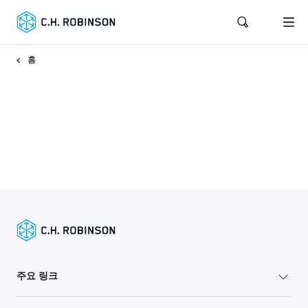
홈
주요 링크