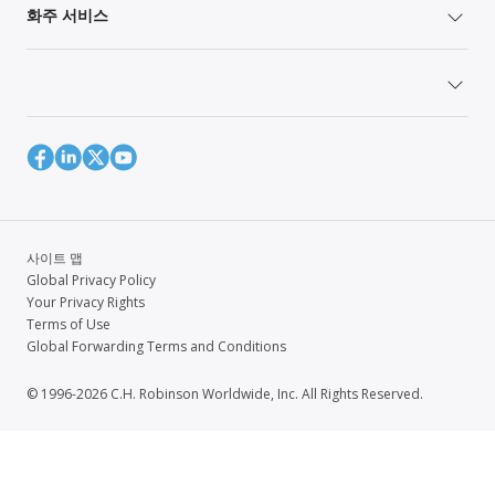
화주 서비스
사이트 맵
Global Privacy Policy
Your Privacy Rights
Terms of Use
Global Forwarding Terms and Conditions
© 1996-2026 C.H. Robinson Worldwide, Inc. All Rights Reserved.