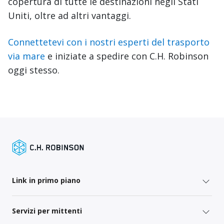
copertura di tutte le destinazioni negli Stati
Uniti, oltre ad altri vantaggi.
Connettetevi con i nostri esperti del trasporto
via mare
e iniziate a spedire con C.H. Robinson
oggi stesso.
Link in primo piano
Servizi per mittenti