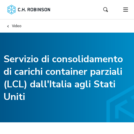
Video
Servizio di consolidamento
di carichi container parziali
(LCL) dall'Italia agli Stati
Uniti