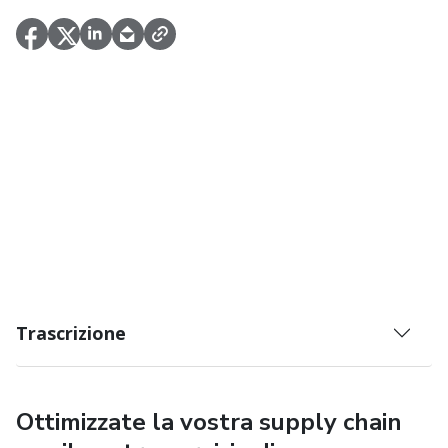
Trascrizione
Ottimizzate la vostra supply chain