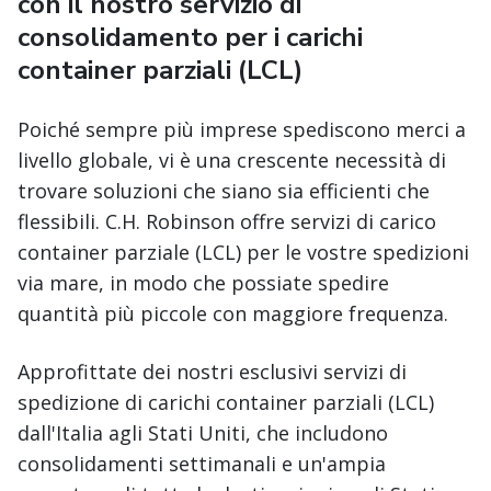
con il nostro servizio di
consolidamento per i carichi
container parziali (LCL)
Poiché sempre più imprese spediscono merci a
livello globale, vi è una crescente necessità di
trovare soluzioni che siano sia efficienti che
flessibili. C.H. Robinson offre servizi di carico
container parziale (LCL) per le vostre spedizioni
via mare, in modo che possiate spedire
quantità più piccole con maggiore frequenza.
Approfittate dei nostri esclusivi servizi di
spedizione di carichi container parziali (LCL)
dall'Italia agli Stati Uniti, che includono
consolidamenti settimanali e un'ampia