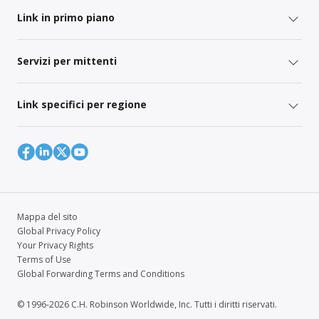
Link in primo piano
Servizi per mittenti
Link specifici per regione
Mappa del sito
Global Privacy Policy
Your Privacy Rights
Terms of Use
Global Forwarding Terms and Conditions
© 1996-2026 C.H. Robinson Worldwide, Inc. Tutti i diritti riservati.