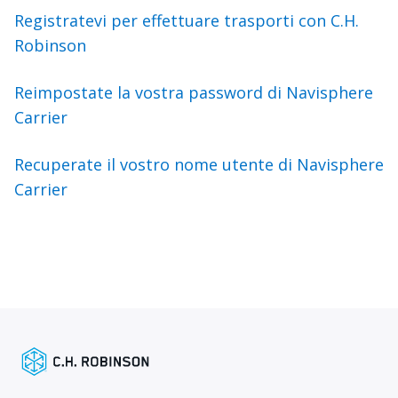
Registratevi per effettuare trasporti con C.H.
Robinson
Reimpostate la vostra password di Navisphere
Carrier
Recuperate il vostro nome utente di Navisphere
Carrier