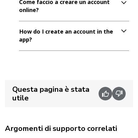
Come faccio a creare un account
online?
How do I create an account in the
app?
Questa pagina è stata
utile
Argomenti di supporto correlati