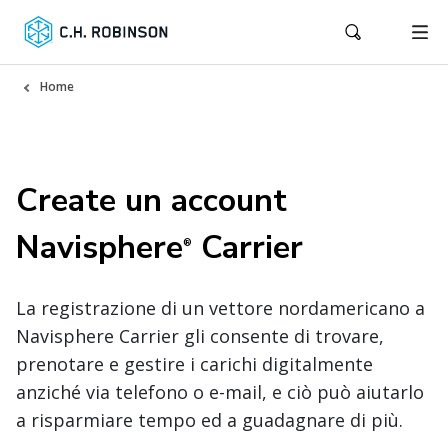
Home
Create un account
Navisphere
Carrier
®
La registrazione di un vettore nordamericano a
Navisphere Carrier gli consente di trovare,
prenotare e gestire i carichi digitalmente
anziché via telefono o e-mail, e ciò può aiutarlo
a risparmiare tempo ed a guadagnare di più.