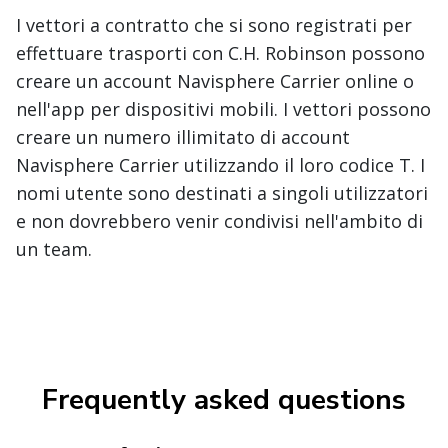
I vettori a contratto che si sono registrati per
effettuare trasporti con C.H. Robinson possono
creare un account Navisphere Carrier online o
nell'app per dispositivi mobili. I vettori possono
creare un numero illimitato di account
Navisphere Carrier utilizzando il loro codice T. I
nomi utente sono destinati a singoli utilizzatori
e non dovrebbero venir condivisi nell'ambito di
un team.
Frequently asked questions