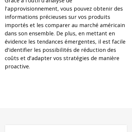
Grâce à l'outil d'analyse de
l'approvisionnement, vous pouvez obtenir des
informations précieuses sur vos produits
importés et les comparer au marché américain
dans son ensemble. De plus, en mettant en
évidence les tendances émergentes, il est facile
d'identifier les possibilités de réduction des
coûts et d'adapter vos stratégies de manière
proactive.