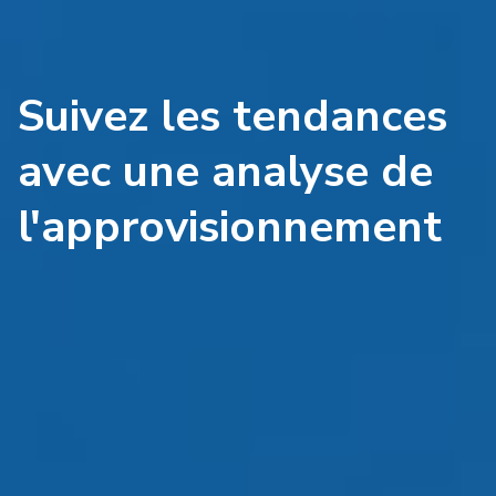
Suivez les tendances
avec une analyse de
l'approvisionnement