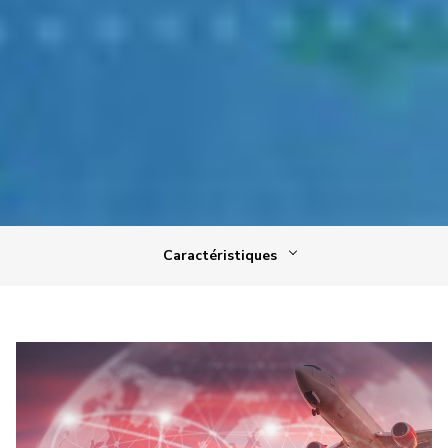
Caractéristiques