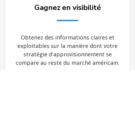
Gagnez en visibilité
Obtenez des informations claires et
exploitables sur la manière dont votre
stratégie d'approvisionnement se
compare au reste du marché américain.
Soyez à jour