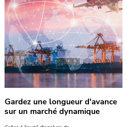
Gardez une longueur d'avance
sur un marché dynamique