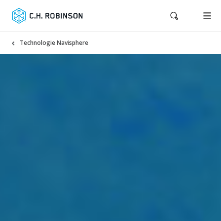
Technologie Navisphere