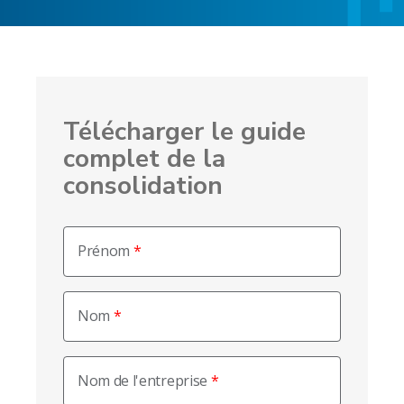
Télécharger le guide
complet de la
consolidation
Prénom
Nom
Nom de l'entreprise