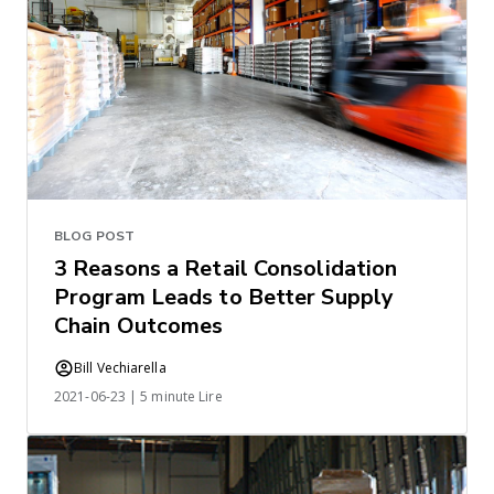
BLOG POST
3 Reasons a Retail Consolidation
Program Leads to Better Supply
Chain Outcomes
Bill Vechiarella
2021-06-23 | 5 minute Lire