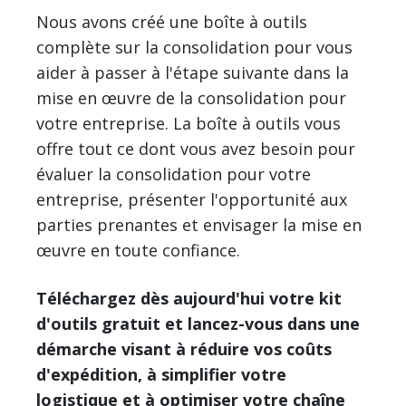
Nous avons créé une boîte à outils
complète sur la consolidation pour vous
aider à passer à l'étape suivante dans la
mise en œuvre de la consolidation pour
votre entreprise. La boîte à outils vous
offre tout ce dont vous avez besoin pour
évaluer la consolidation pour votre
entreprise, présenter l'opportunité aux
parties prenantes et envisager la mise en
œuvre en toute confiance.
Téléchargez dès aujourd'hui votre kit
d'outils gratuit et lancez-vous dans une
démarche visant à réduire vos coûts
d'expédition, à simplifier votre
logistique et à optimiser votre chaîne