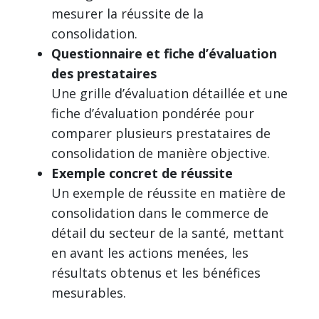
mesurer la réussite de la
consolidation.
Questionnaire et fiche d’évaluation
des prestataires
Une grille d’évaluation détaillée et une
fiche d’évaluation pondérée pour
comparer plusieurs prestataires de
consolidation de manière objective.
Exemple concret de réussite
Un exemple de réussite en matière de
consolidation dans le commerce de
détail du secteur de la santé, mettant
en avant les actions menées, les
résultats obtenus et les bénéfices
mesurables.