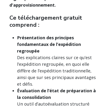
d'approvisionnement.
Ce téléchargement gratuit
comprend :
Présentation des principes
fondamentaux de l’expédition
regroupée
Des explications claires sur ce qu’est
l’expédition regroupée, en quoi elle
diffère de l’expédition traditionnelle,
ainsi que sur ses principaux avantages
et défis.
Évaluation de l’état de préparation à
la consolidation
Un outil d’autoévaluation structuré