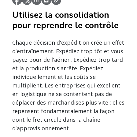
Utilisez la consolidation
pour reprendre le contrôle
Chaque décision d'expédition crée un effet
d'entraînement. Expédiez trop tôt et vous
payez pour de l'aérien. Expédiez trop tard
et la production s'arrête. Expédiez
individuellement et les coûts se
multiplient. Les entreprises qui excellent
en logistique ne se contentent pas de
déplacer des marchandises plus vite : elles
repensent fondamentalement la façon
dont le fret circule dans la chaîne
d'approvisionnement.