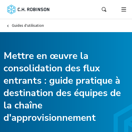
Guides d'utilisation
Mettre en œuvre la
consolidation des flux
entrants : guide pratique à
destination des équipes de
la chaîne
d'approvisionnement