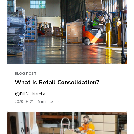
BLOG POST
What Is Retail Consolidation?
Bill Vechiarella
2020-04-21 | 5 minute Lire