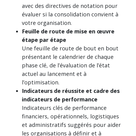
avec des directives de notation pour
évaluer si la consolidation convient à
votre organisation.
Feuille de route de mise en œuvre
étape par étape
Une feuille de route de bout en bout
présentant le calendrier de chaque
phase clé, de l’évaluation de l’état
actuel au lancement et à
l’optimisation.
Indicateurs de réussite et cadre des
indicateurs de performance
Indicateurs clés de performance
financiers, opérationnels, logistiques
et administratifs suggérés pour aider
les organisations à définir et à