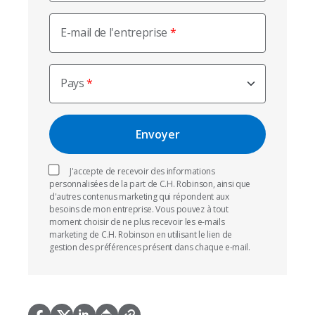
E-mail de l'entreprise
Pays
J'accepte de recevoir des informations
personnalisées de la part de C.H. Robinson, ainsi que
d'autres contenus marketing qui répondent aux
besoins de mon entreprise. Vous pouvez à tout
moment choisir de ne plus recevoir les e-mails
marketing de C.H. Robinson en utilisant le lien de
gestion des préférences présent dans chaque e-mail.