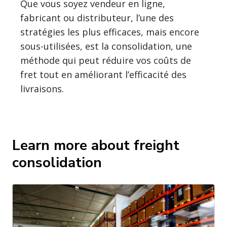
Que vous soyez vendeur en ligne,
fabricant ou distributeur, l’une des
stratégies les plus efficaces, mais encore
sous-utilisées, est la consolidation, une
méthode qui peut réduire vos coûts de
fret tout en améliorant l’efficacité des
livraisons.
Learn more about freight
consolidation