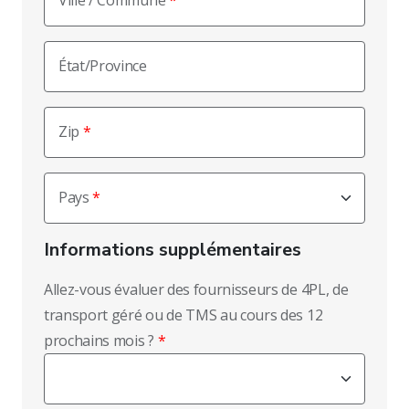
Ville / Commune
État/Province
Zip
Pays
Informations supplémentaires
Allez-vous évaluer des fournisseurs de 4PL, de
transport géré ou de TMS au cours des 12
prochains mois ?