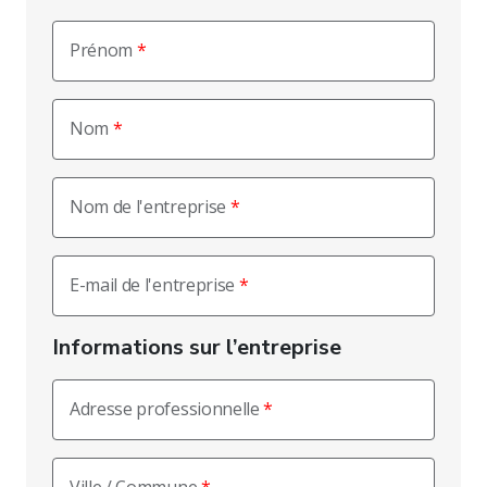
Prénom
Nom
Nom de l'entreprise
E-mail de l'entreprise
Informations sur l’entreprise
Adresse professionnelle