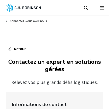
Connectez-vous avec nous
Retour
Contactez un expert en solutions
gérées
Relevez vos plus grands défis logistiques.
Informations de contact