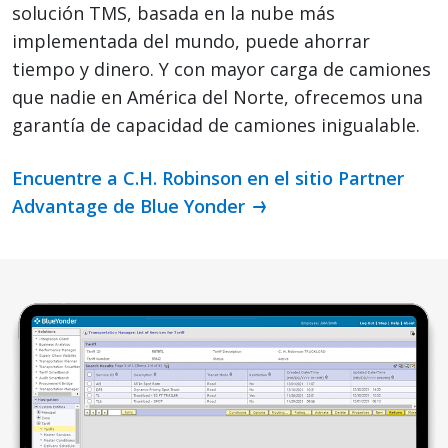
solución TMS, basada en la nube más
implementada del mundo, puede ahorrar
tiempo y dinero. Y con mayor carga de camiones
que nadie en América del Norte, ofrecemos una
garantía de capacidad de camiones inigualable.
Encuentre a C.H. Robinson en el sitio Partner
Advantage de Blue Yonder