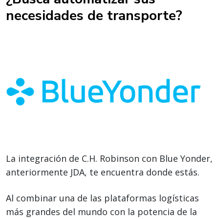
necesidades de transporte?
La integración de C.H. Robinson con Blue Yonder,
anteriormente JDA, te encuentra donde estás.
Al combinar una de las plataformas logísticas
más grandes del mundo con la potencia de la