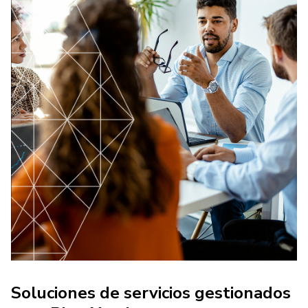
Soluciones de servicios gestionados