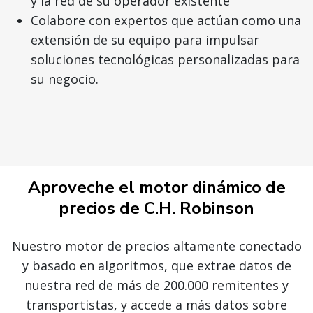
y la red de su operador existente
Colabore con expertos que actúan como una
extensión de su equipo para impulsar
soluciones tecnológicas personalizadas para
su negocio.
Aproveche el motor dinámico de
precios de C.H. Robinson
Nuestro motor de precios altamente conectado
y basado en algoritmos, que extrae datos de
nuestra red de más de 200.000 remitentes y
transportistas, y accede a más datos sobre