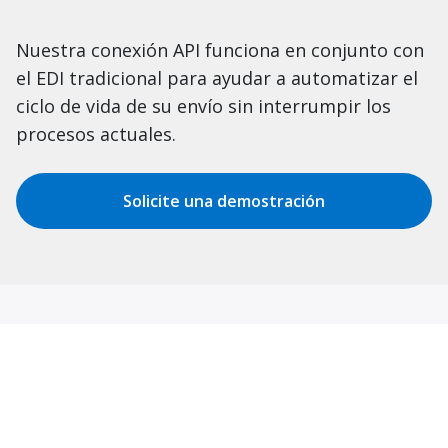
Nuestra conexión API funciona en conjunto con
el EDI tradicional para ayudar a automatizar el
ciclo de vida de su envío sin interrumpir los
procesos actuales.
Solicite una demostración
Enlaces destacados