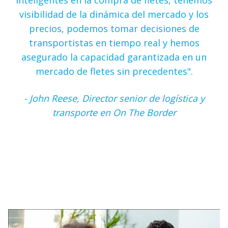
visibilidad de la dinámica del mercado y los
precios, podemos tomar decisiones de
transportistas en tiempo real y hemos
asegurado la capacidad garantizada en un
mercado de fletes sin precedentes".
- John Reese, Director senior de logística y
transporte en On The Border