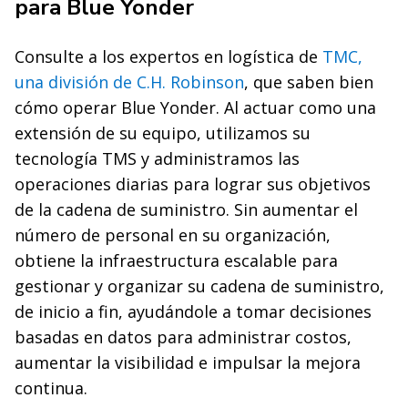
para Blue Yonder
Consulte a los expertos en logística de
TMC,
una división de C.H. Robinson
, que saben bien
cómo operar Blue Yonder. Al actuar como una
extensión de su equipo, utilizamos su
tecnología TMS y administramos las
operaciones diarias para lograr sus objetivos
de la cadena de suministro. Sin aumentar el
número de personal en su organización,
obtiene la infraestructura escalable para
gestionar y organizar su cadena de suministro,
de inicio a fin, ayudándole a tomar decisiones
basadas en datos para administrar costos,
aumentar la visibilidad e impulsar la mejora
continua.