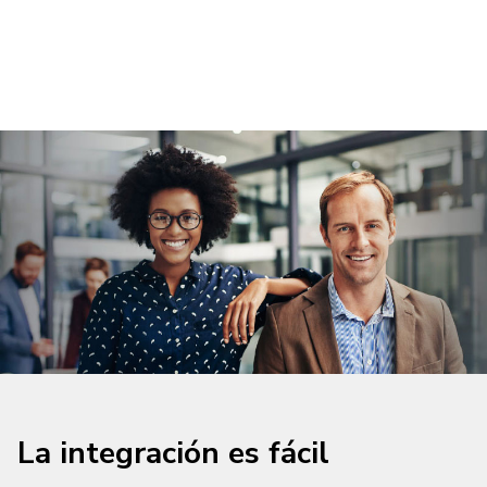
La integración es fácil