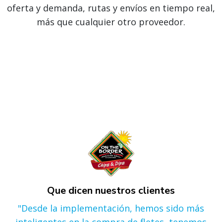
oferta y demanda, rutas y envíos en tiempo real,
más que cualquier otro proveedor.
Que dicen nuestros clientes
"Desde la implementación, hemos sido más
inteligentes en la compra de fletes, tenemos