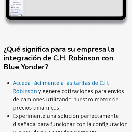
¿Qué significa para su empresa la
integración de C.H. Robinson con
Blue Yonder?
Acceda fácilmente a las tarifas de C.H.
Robinson
y genere cotizaciones para envíos
de camiones utilizando nuestro motor de
precios dinámicos
Experimente una solución perfectamente
diseñada para funcionar con la configuración