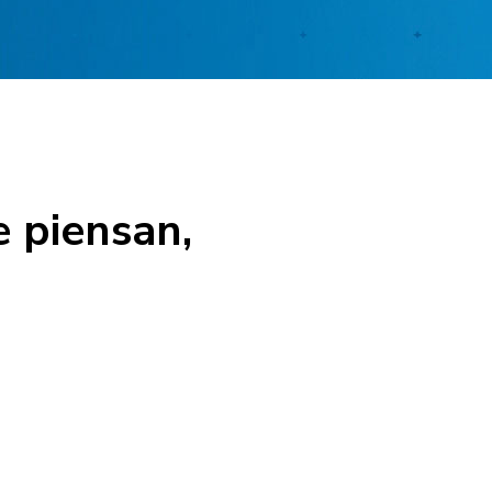
 piensan,