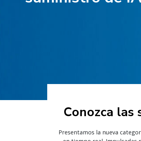
Conozca las 
Presentamos la nueva categorí