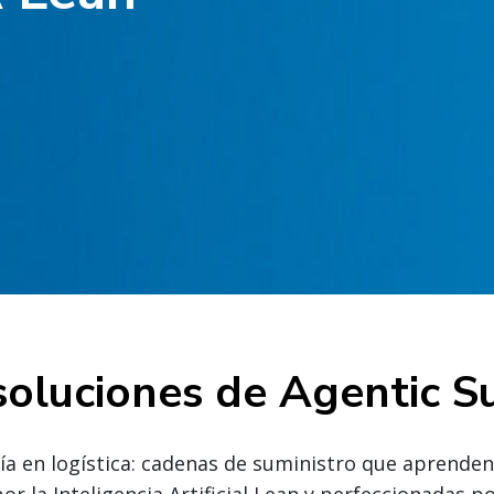
soluciones de Agentic 
a en logística: cadenas de suministro que aprenden