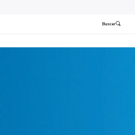
Buscar