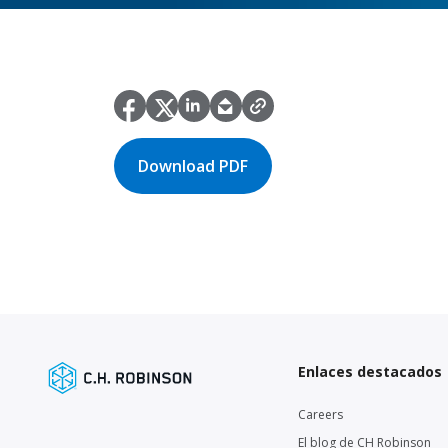
Download PDF
Enlaces destacados
Careers
El blog de CH Robinson