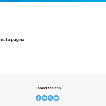
 esta página
Conéctese con