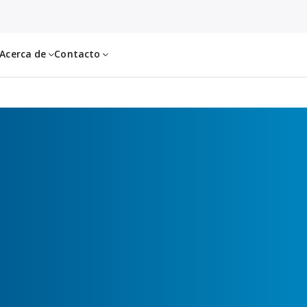
Acerca de
Contacto