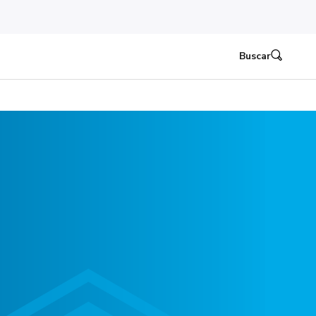
Buscar