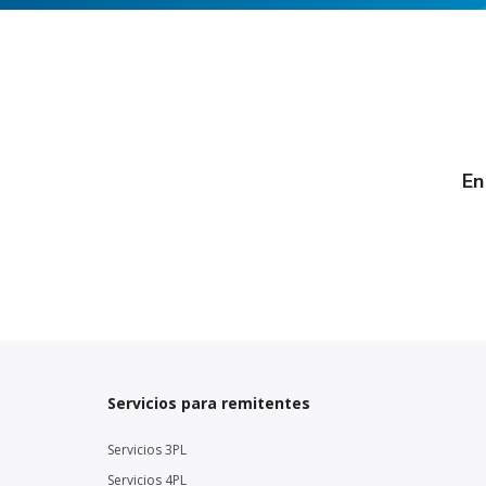
En
Servicios para remitentes
Servicios 3PL
Servicios 4PL