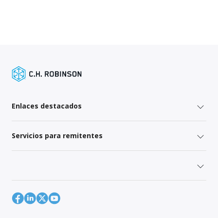
Enlaces destacados
Servicios para remitentes