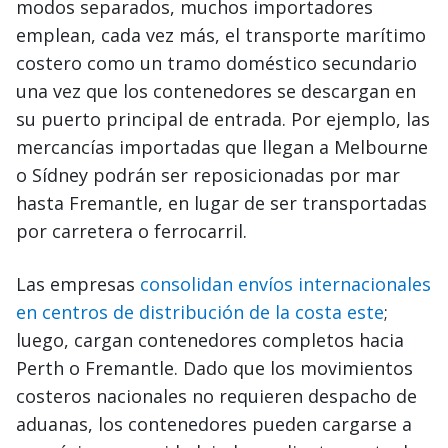
modos separados, muchos importadores
emplean, cada vez más, el transporte marítimo
costero como un tramo doméstico secundario
una vez que los contenedores se descargan en
su puerto principal de entrada. Por ejemplo, las
mercancías importadas que llegan a Melbourne
o Sídney podrán ser reposicionadas por mar
hasta Fremantle, en lugar de ser transportadas
por carretera o ferrocarril.
Las empresas
consolidan envíos internacionales
en centros de distribución de la costa este
;
luego, cargan contenedores completos hacia
Perth o Fremantle. Dado que los movimientos
costeros nacionales no requieren despacho de
aduanas, los contenedores pueden cargarse a