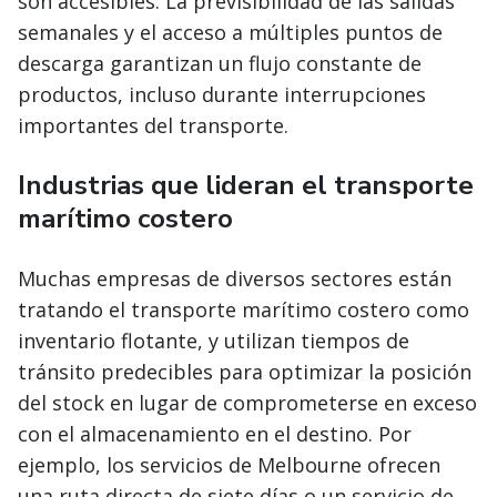
son accesibles. La previsibilidad de las salidas
semanales y el acceso a múltiples puntos de
descarga garantizan un flujo constante de
productos, incluso durante interrupciones
importantes del transporte.
Industrias que lideran el transporte
marítimo costero
Muchas empresas de diversos sectores están
tratando el transporte marítimo costero como
inventario flotante, y utilizan tiempos de
tránsito predecibles para optimizar la posición
del stock en lugar de comprometerse en exceso
con el almacenamiento en el destino. Por
ejemplo, los servicios de Melbourne ofrecen
una ruta directa de siete días o un servicio de