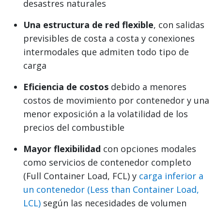
desastres naturales
Una estructura de red flexible
, con salidas
previsibles de costa a costa y conexiones
intermodales que admiten todo tipo de
carga
Eficiencia de costos
debido a menores
costos de movimiento por contenedor y una
menor exposición a la volatilidad de los
precios del combustible
Mayor flexibilidad
con opciones modales
como servicios de contenedor completo
(Full Container Load, FCL) y
carga inferior a
un contenedor (Less than Container Load,
LCL)
según las necesidades de volumen