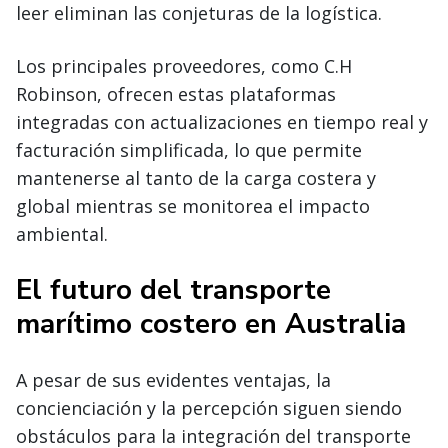
leer eliminan las conjeturas de la logística.
Los principales proveedores, como C.H
Robinson, ofrecen estas plataformas
integradas con actualizaciones en tiempo real y
facturación simplificada, lo que permite
mantenerse al tanto de la carga costera y
global mientras se monitorea el impacto
ambiental.
El futuro del transporte
marítimo costero en Australia
A pesar de sus evidentes ventajas, la
concienciación y la percepción siguen siendo
obstáculos para la integración del transporte