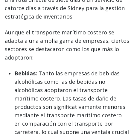
catorce días a través de Sídney para la gestión
estratégica de inventarios.
Aunque el transporte marítimo costero se
adapta a una amplia gama de empresas, ciertos
sectores se destacaron como los que más lo
adoptaron:
Bebidas:
Tanto las empresas de bebidas
alcohólicas como las de bebidas no
alcohólicas adoptaron el transporte
marítimo costero. Las tasas de daño de
productos son significativamente menores
mediante el transporte marítimo costero
en comparación con el transporte por
carretera, lo cual supone una ventaja crucial