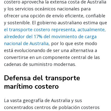
costero aprovecha la extensa costa de Australia
y los servicios oceánicos nacionales para
ofrecer una opción de envío eficiente, confiable
y sostenible. El gobierno australiano estima que
el transporte costero representa, actualmente,
alrededor del 17% del movimiento de carga
nacional de Australia
, por lo que este modo
está evolucionando de ser una alternativa a
convertirse en un componente central de las
cadenas de suministro modernas.
Defensa del transporte
marítimo costero
La vasta geografía de Australia y sus
concentrados centros de población costeros