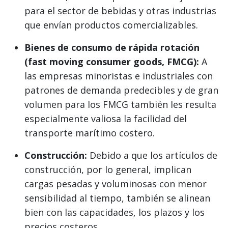
para el sector de bebidas y otras industrias
que envían productos comercializables.
Bienes de consumo de rápida rotación
(fast moving consumer goods, FMCG):
A
las empresas minoristas e industriales con
patrones de demanda predecibles y de gran
volumen para los FMCG también les resulta
especialmente valiosa la facilidad del
transporte marítimo costero.
Construcción:
Debido a que los artículos de
construcción, por lo general, implican
cargas pesadas y voluminosas con menor
sensibilidad al tiempo, también se alinean
bien con las capacidades, los plazos y los
precios costeros.