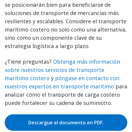
se posicionarán bien para beneficiarse de
soluciones de transporte de mercancías más
resilientes y escalables. Considere el transporte
marítimo costero no solo como una alternativa,
sino como un componente clave de su
estrategia logística a largo plazo.
¿Tiene preguntas?
Obtenga más información
sobre nuestros servicios de transporte
marítimo costero
y
póngase en contacto con
nuestros expertos en transporte marítimo
para
analizar cómo el transporte de carga costero
puede fortalecer su cadena de suministro.
Descargue el documento en PDF.