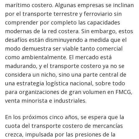
marítimo costero. Algunas empresas se inclinan
por el transporte terrestre y ferroviario sin
comprender por completo las capacidades
modernas de la red costera. Sin embargo, estos
desafíos están disminuyendo a medida que el
modo demuestra ser viable tanto comercial
como ambientalmente. El mercado está
madurando, y el transporte costero ya no se
considera un nicho, sino una parte central de
una estrategia logística nacional, sobre todo
para organizaciones de gran volumen en FMCG,
venta minorista e industriales.
En los próximos cinco años, se espera que la
cuota del transporte costero de mercancías
crezca, impulsada por las presiones de la