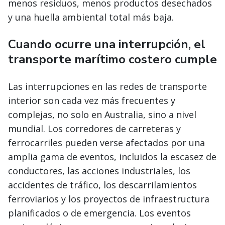
menos residuos, menos productos desechados
y una huella ambiental total más baja.
Cuando ocurre una interrupción, el
transporte marítimo costero cumple
Las interrupciones en las redes de transporte
interior son cada vez más frecuentes y
complejas, no solo en Australia, sino a nivel
mundial. Los corredores de carreteras y
ferrocarriles pueden verse afectados por una
amplia gama de eventos, incluidos la escasez de
conductores, las acciones industriales, los
accidentes de tráfico, los descarrilamientos
ferroviarios y los proyectos de infraestructura
planificados o de emergencia. Los eventos