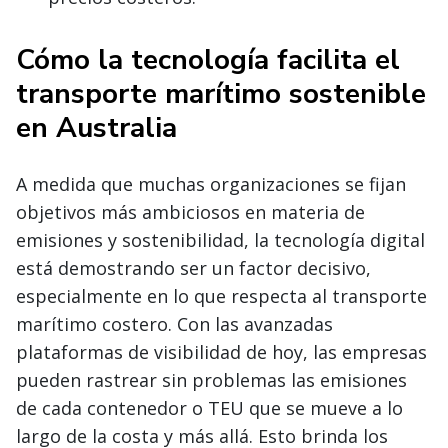
Cómo la tecnología facilita el
transporte marítimo sostenible
en Australia
A medida que muchas organizaciones se fijan
objetivos más ambiciosos en materia de
emisiones y sostenibilidad, la tecnología digital
está demostrando ser un factor decisivo,
especialmente en lo que respecta al transporte
marítimo costero. Con las avanzadas
plataformas de visibilidad de hoy, las empresas
pueden rastrear sin problemas las emisiones
de cada contenedor o TEU que se mueve a lo
largo de la costa y más allá. Esto brinda los