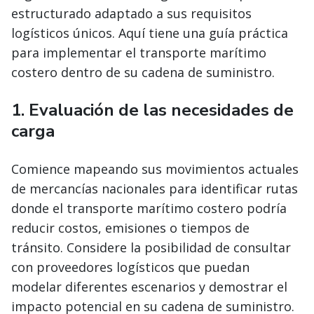
estructurado adaptado a sus requisitos
logísticos únicos. Aquí tiene una guía práctica
para implementar el transporte marítimo
costero dentro de su cadena de suministro.
1. Evaluación de las necesidades de
carga
Comience mapeando sus movimientos actuales
de mercancías nacionales para identificar rutas
donde el transporte marítimo costero podría
reducir costos, emisiones o tiempos de
tránsito. Considere la posibilidad de consultar
con proveedores logísticos que puedan
modelar diferentes escenarios y demostrar el
impacto potencial en su cadena de suministro.