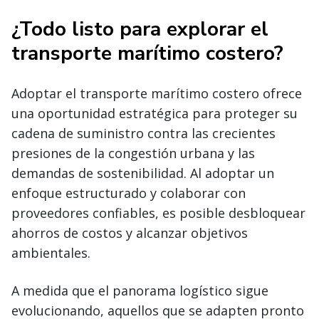
¿Todo listo para explorar el
transporte marítimo costero?
Adoptar el transporte marítimo costero ofrece
una oportunidad estratégica para proteger su
cadena de suministro contra las crecientes
presiones de la congestión urbana y las
demandas de sostenibilidad. Al adoptar un
enfoque estructurado y colaborar con
proveedores confiables, es posible desbloquear
ahorros de costos y alcanzar objetivos
ambientales.
A medida que el panorama logístico sigue
evolucionando, aquellos que se adapten pronto