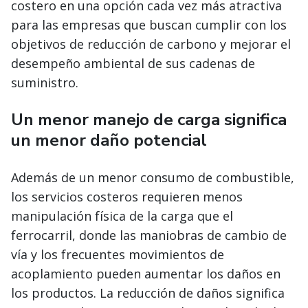
costero en una opción cada vez más atractiva
para las empresas que buscan cumplir con los
objetivos de reducción de carbono y mejorar el
desempeño ambiental de sus cadenas de
suministro.
Un menor manejo de carga significa
un menor daño potencial
Además de un menor consumo de combustible,
los servicios costeros requieren menos
manipulación física de la carga que el
ferrocarril, donde las maniobras de cambio de
vía y los frecuentes movimientos de
acoplamiento pueden aumentar los daños en
los productos. La reducción de daños significa