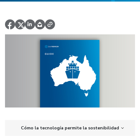
Cómo la tecnología permite la sostenibilidad