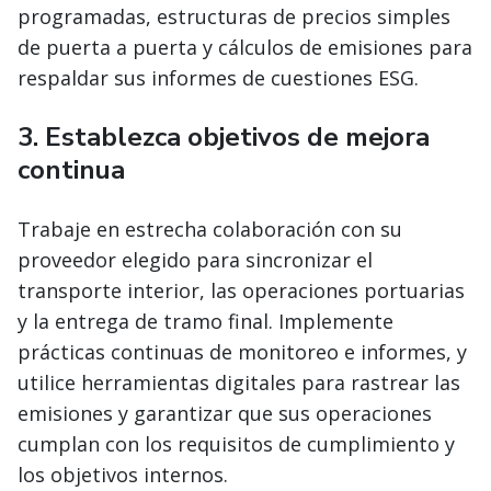
programadas, estructuras de precios simples
de puerta a puerta y cálculos de emisiones para
respaldar sus informes de cuestiones ESG.
3. Establezca objetivos de mejora
continua
Trabaje en estrecha colaboración con su
proveedor elegido para sincronizar el
transporte interior, las operaciones portuarias
y la entrega de tramo final. Implemente
prácticas continuas de monitoreo e informes, y
utilice herramientas digitales para rastrear las
emisiones y garantizar que sus operaciones
cumplan con los requisitos de cumplimiento y
los objetivos internos.