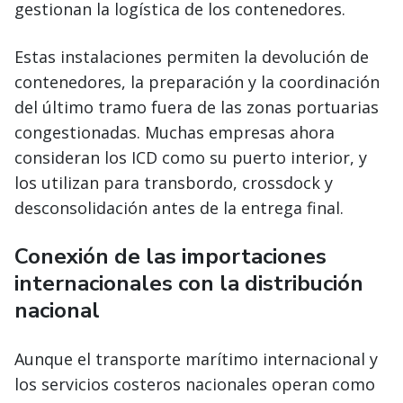
gestionan la logística de los contenedores.
Estas instalaciones permiten la devolución de
contenedores, la preparación y la coordinación
del último tramo fuera de las zonas portuarias
congestionadas. Muchas empresas ahora
consideran los ICD como su puerto interior, y
los utilizan para transbordo, crossdock y
desconsolidación antes de la entrega final.
Conexión de las importaciones
internacionales con la distribución
nacional
Aunque el transporte marítimo internacional y
los servicios costeros nacionales operan como