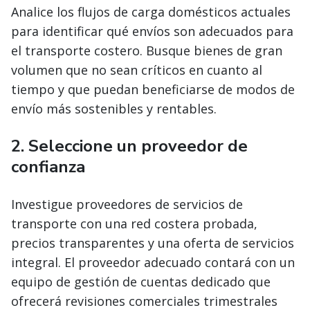
Analice los flujos de carga domésticos actuales
para identificar qué envíos son adecuados para
el transporte costero. Busque bienes de gran
volumen que no sean críticos en cuanto al
tiempo y que puedan beneficiarse de modos de
envío más sostenibles y rentables.
2. Seleccione un proveedor de
confianza
Investigue proveedores de servicios de
transporte con una red costera probada,
precios transparentes y una oferta de servicios
integral. El proveedor adecuado contará con un
equipo de gestión de cuentas dedicado que
ofrecerá revisiones comerciales trimestrales