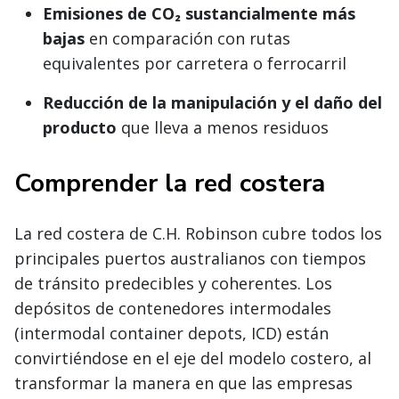
Emisiones de CO₂ sustancialmente más
bajas
en comparación con rutas
equivalentes por carretera o ferrocarril
Reducción de la manipulación y el daño del
producto
que lleva a menos residuos
Comprender la red costera
La red costera de C.H. Robinson cubre todos los
principales puertos australianos con tiempos
de tránsito predecibles y coherentes. Los
depósitos de contenedores intermodales
(intermodal container depots, ICD) están
convirtiéndose en el eje del modelo costero, al
transformar la manera en que las empresas