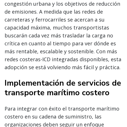
congestión urbana y los objetivos de reducción
de emisiones. A medida que las redes de
carreteras y ferrocarriles se acercan a su
capacidad máxima, muchos transportistas
buscarán cada vez más trasladar la carga no
crítica en cuanto al tiempo para ver dónde es
más rentable, escalable y sostenible. Con más
redes costeras-ICD integradas disponibles, esta
adopción se está volviendo más fácil y práctica.
Implementación de servicios de
transporte marítimo costero
Para integrar con éxito el transporte marítimo
costero en su cadena de suministro, las
organizaciones deben seguir un enfoque