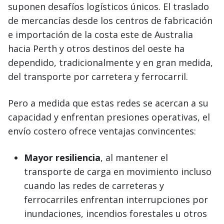
suponen desafíos logísticos únicos. El traslado
de mercancías desde los centros de fabricación
e importación de la costa este de Australia
hacia Perth y otros destinos del oeste ha
dependido, tradicionalmente y en gran medida,
del transporte por carretera y ferrocarril.
Pero a medida que estas redes se acercan a su
capacidad y enfrentan presiones operativas, el
envío costero ofrece ventajas convincentes:
Mayor resiliencia
, al mantener el
transporte de carga en movimiento incluso
cuando las redes de carreteras y
ferrocarriles enfrentan interrupciones por
inundaciones, incendios forestales u otros