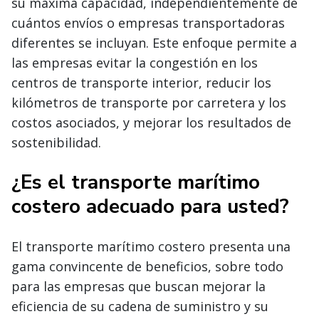
su máxima capacidad, independientemente de
cuántos envíos o empresas transportadoras
diferentes se incluyan. Este enfoque permite a
las empresas evitar la congestión en los
centros de transporte interior, reducir los
kilómetros de transporte por carretera y los
costos asociados, y mejorar los resultados de
sostenibilidad.
¿Es el transporte marítimo
costero adecuado para usted?
El transporte marítimo costero presenta una
gama convincente de beneficios, sobre todo
para las empresas que buscan mejorar la
eficiencia de su cadena de suministro y su