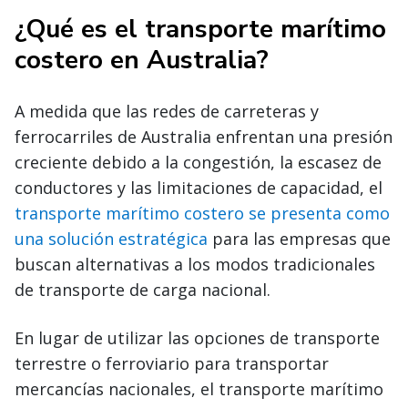
¿Qué es el transporte marítimo
costero en Australia?
A medida que las redes de carreteras y
ferrocarriles de Australia enfrentan una presión
creciente debido a la congestión, la escasez de
conductores y las limitaciones de capacidad, el
transporte marítimo costero se presenta como
una solución estratégica
para las empresas que
buscan alternativas a los modos tradicionales
de transporte de carga nacional.
En lugar de utilizar las opciones de transporte
terrestre o ferroviario para transportar
mercancías nacionales, el transporte marítimo