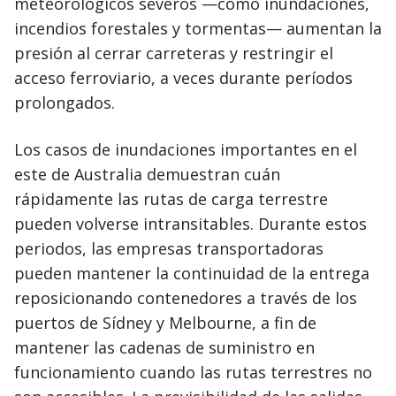
meteorológicos severos —como inundaciones,
incendios forestales y tormentas— aumentan la
presión al cerrar carreteras y restringir el
acceso ferroviario, a veces durante períodos
prolongados.
Los casos de inundaciones importantes en el
este de Australia demuestran cuán
rápidamente las rutas de carga terrestre
pueden volverse intransitables. Durante estos
periodos, las empresas transportadoras
pueden mantener la continuidad de la entrega
reposicionando contenedores a través de los
puertos de Sídney y Melbourne, a fin de
mantener las cadenas de suministro en
funcionamiento cuando las rutas terrestres no