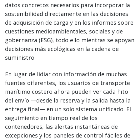
datos concretos necesarios para incorporar la
sostenibilidad directamente en las decisiones
de adquisición de carga y en los informes sobre
cuestiones medioambientales, sociales y de
gobernanza (ESG), todo ello mientras se apoyan
decisiones más ecológicas en la cadena de
suministro.
En lugar de lidiar con información de muchas
fuentes diferentes, los usuarios de transporte
marítimo costero ahora pueden ver cada hito
del envío —desde la reserva y la salida hasta la
entrega final— en un solo sistema unificado. El
seguimiento en tiempo real de los
contenedores, las alertas instantáneas de
excepciones y los paneles de control fáciles de