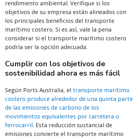
rendimiento ambiental. Verifique si los
objetivos de su empresa están alineados con
los principales beneficios del transporte
marítimo costero. Si es así, vale la pena
considerar si el transporte marítimo costero
podría ser la opción adecuada.
Cumplir con los objetivos de
sostenibilidad ahora es más fácil
Según Ports Australia, el
transporte marítimo
costero produce alrededor de una quinta parte
de las emisiones de carbono de los
movimientos equivalentes por carretera o
ferrocarril
. Esta reducción sustancial de
emisiones convierte el transporte marítimo