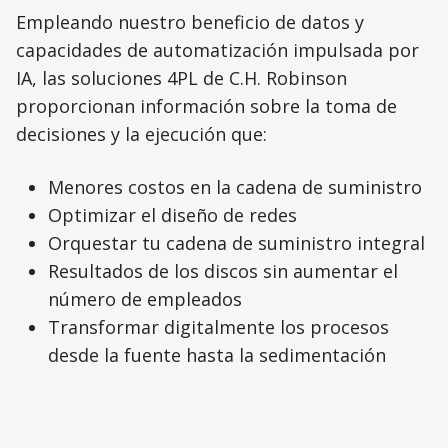
Empleando nuestro beneficio de datos y
capacidades de automatización impulsada por
IA, las soluciones 4PL de C.H. Robinson
proporcionan información sobre la toma de
decisiones y la ejecución que:
Menores costos en la cadena de suministro
Optimizar el diseño de redes
Orquestar tu cadena de suministro integral
Resultados de los discos sin aumentar el
número de empleados
Transformar digitalmente los procesos
desde la fuente hasta la sedimentación