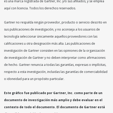
es una marca registrada de Gartner, Inc. y/o sus afiliados, y se emplea
aquí con licencia. Todos los derechos reservados.
Gartner no respalda ningún proveedor, producto o servicio descrito en
sus publicaciones de investigación, y no aconseja a los usuarios de
tecnología seleccionar únicamente aquellos proveedores con las
calificaciones u otra designación más alta. Las publicaciones de
investigación de Gartner consisten en las opiniones de la organización
de investigación de Gartner y no deben interpretar como afirmaciones
de hecho. Gartner renuncia a todas las garantías, expresas o implícitas,
respecto a esta investigación, incluidas las garantías de comerciabilidad
o idoneidad para un propósito particular.
Este gráfico fue publicado por Gartner, Inc. como parte de un
documento de investigación más amplio y debe evaluar en el
contexto de todo el documento. El documento de Gartner está