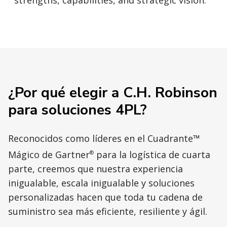
strengths, capabilities, and strategic vision.
¿Por qué elegir a C.H. Robinson
para soluciones 4PL?
Reconocidos como líderes en el Cuadrante™
Mágico de Gartner
para la logística de cuarta
®
parte, creemos que nuestra experiencia
inigualable, escala inigualable y soluciones
personalizadas hacen que toda tu cadena de
suministro sea más eficiente, resiliente y ágil.