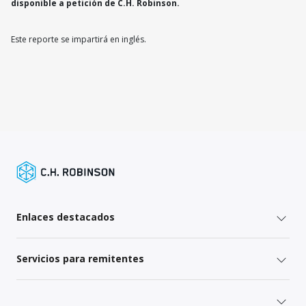
disponible a petición de C.H. Robinson.
Este reporte se impartirá en inglés.
Enlaces destacados
Servicios para remitentes