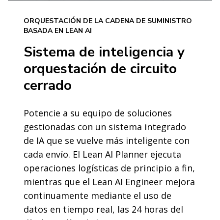
ORQUESTACIÓN DE LA CADENA DE SUMINISTRO
BASADA EN LEAN AI
Sistema de inteligencia y
orquestación de circuito
cerrado
Potencie a su equipo de soluciones
gestionadas con un sistema integrado
de IA que se vuelve más inteligente con
cada envío. El Lean AI Planner ejecuta
operaciones logísticas de principio a fin,
mientras que el Lean AI Engineer mejora
continuamente mediante el uso de
datos en tiempo real, las 24 horas del