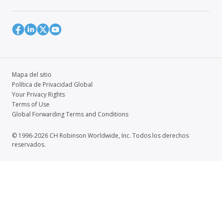
Mapa del sitio
Política de Privacidad Global
Your Privacy Rights
Terms of Use
Global Forwarding Terms and Conditions
© 1996-2026 CH Robinson Worldwide, Inc. Todos los derechos
reservados.