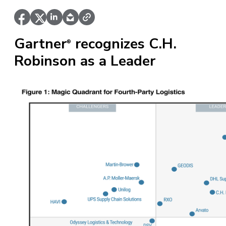
Gartner
recognizes C.H.
®
Robinson as a Leader