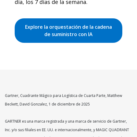
día, los 7 días de la semana.
Explore la orquestación de la cadena
de suministro con IA
Gartner, Cuadrante Mágico para Logística de Cuarta Parte, Matthew
Beckett, David Gonzalez, 1 de diciembre de 2025
GARTNER es una marca registrada y una marca de servicio de Gartner,
Inc. y/o sus filiales en EE. UU. e internacionalmente, y MAGIC QUADRANT