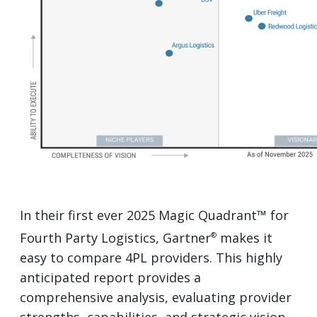
In their first ever 2025 Magic Quadrant™ for
Fourth Party Logistics, Gartner
makes it
®
easy to compare 4PL providers. This highly
anticipated report provides a
comprehensive analysis, evaluating provider