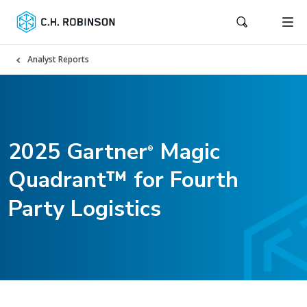
Analyst Reports
2025 Gartner
Magic
®
Quadrant™ for Fourth
Party Logistics