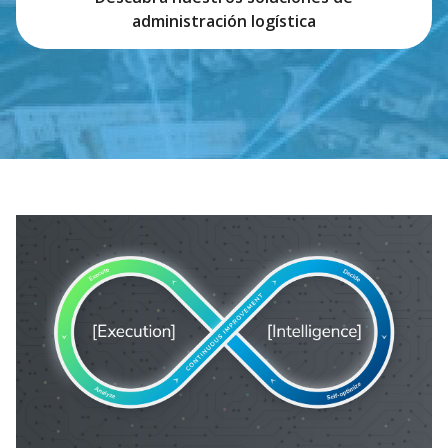
administración logística