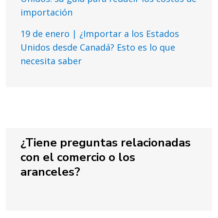
importación
19 de enero | ¿Importar a los Estados
Unidos desde Canadá? Esto es lo que
necesita saber
¿Tiene preguntas relacionadas
con el comercio o los
aranceles?