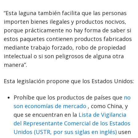
“Esta laguna también facilita que las personas
importen bienes ilegales y productos nocivos,
porque prácticamente no hay forma de saber si
estos paquetes contienen productos fabricados
mediante trabajo forzado, robo de propiedad
intelectual o si son peligrosos de alguna otra
manera”.
Esta legislación propone que los Estados Unidos:
Prohíbe que los productos de países que
no
son economías de mercado
, como China, y
que se encuentran en la
Lista de Vigilancia
del Representante Comercial de los Estados
Unidos (USTR, por sus siglas en inglés)
usen