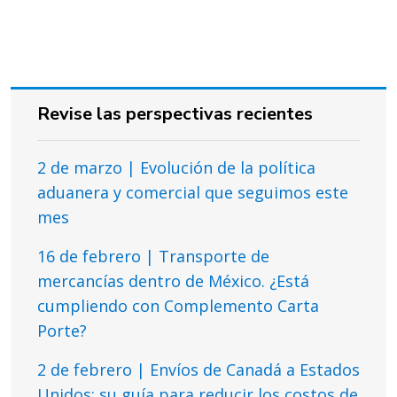
Revise las perspectivas recientes
2 de marzo | Evolución de la política
aduanera y comercial que seguimos este
mes
16 de febrero | Transporte de
mercancías dentro de México. ¿Está
cumpliendo con Complemento Carta
Porte?
2 de febrero | Envíos de Canadá a Estados
Unidos: su guía para reducir los costos de