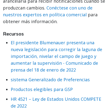
arancelaria para recibir notificaciones cuando se
produzcan cambios.
Conéctese con uno de
nuestros expertos en política comercial
para
obtener más información.
Recursos
El presidente Blumenauer presenta una
nueva legislación para corregir la laguna de
importación, nivelar el campo de juego y
aumentar la supervisión - Comunicado de
prensa del 18 de enero de 2022
sistema Generalizado de Preferencias
Productos elegibles para GSP
HR 4521 – Ley de Estados Unidos COMPETE
de 2022