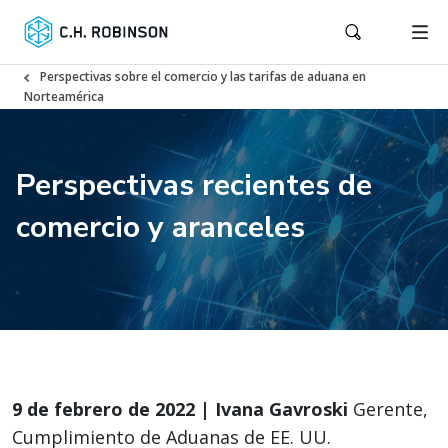
Perspectivas sobre el comercio y las tarifas de aduana en
Norteamérica
Perspectivas recientes de
comercio y aranceles
9 de febrero de 2022 | Ivana Gavroski
Gerente,
Cumplimiento de Aduanas de EE. UU.