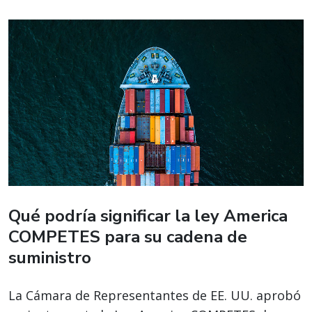
Qué podría significar la ley America
COMPETES para su cadena de
suministro
La Cámara de Representantes de EE. UU. aprobó