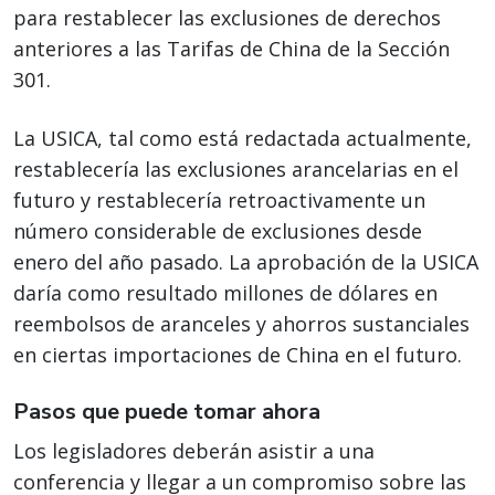
para restablecer las exclusiones de derechos
anteriores a las Tarifas de China de la Sección
301.
La USICA, tal como está redactada actualmente,
restablecería las exclusiones arancelarias en el
futuro y restablecería retroactivamente un
número considerable de exclusiones desde
enero del año pasado. La aprobación de la USICA
daría como resultado millones de dólares en
reembolsos de aranceles y ahorros sustanciales
en ciertas importaciones de China en el futuro.
Pasos que puede tomar ahora
Los legisladores deberán asistir a una
conferencia y llegar a un compromiso sobre las