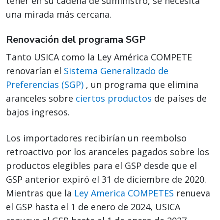
tener en su cadena de suministro, se necesita
una mirada más cercana.
Renovación del programa SGP
Tanto USICA como la Ley América COMPETE
renovarían el
Sistema Generalizado de
Preferencias (SGP)
, un programa que elimina
aranceles sobre
ciertos productos
de países de
bajos ingresos.
Los importadores recibirían un reembolso
retroactivo por los aranceles pagados sobre los
productos elegibles para el GSP desde que el
GSP anterior expiró el 31 de diciembre de 2020.
Mientras que la
Ley America COMPETES
renueva
el GSP hasta el 1 de enero de 2024, USICA