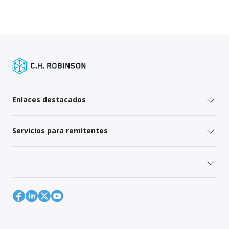
Enlaces destacados
Servicios para remitentes