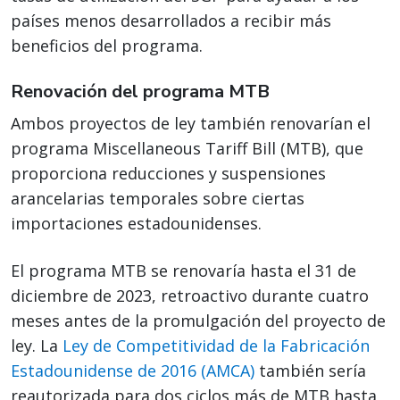
países menos desarrollados a recibir más
beneficios del programa.
Renovación del programa MTB
Ambos proyectos de ley también renovarían el
programa Miscellaneous Tariff Bill (MTB), que
proporciona reducciones y suspensiones
arancelarias temporales sobre ciertas
importaciones estadounidenses.
El programa MTB se renovaría hasta el 31 de
diciembre de 2023, retroactivo durante cuatro
meses antes de la promulgación del proyecto de
ley. La
Ley de Competitividad de la Fabricación
Estadounidense de 2016 (AMCA)
también sería
reautorizada para dos ciclos más de MTB hasta