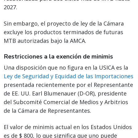
2027.
Sin embargo, el proyecto de ley de la Cámara
excluye los productos terminados de futuras
MTB autorizadas bajo la AMCA.
Restricciones a la exención de minimis
Una disposición que no figura en la USICA es la
Ley de Seguridad y Equidad de las Importaciones
presentada recientemente por el Representante
de EE. UU. Earl Blumenauer (D-OR), presidente
del Subcomité Comercial de Medios y Arbitrios
de la Cámara de Representantes.
El valor de minimis actual en los Estados Unidos
es de $ 800, lo que significa que uno puede