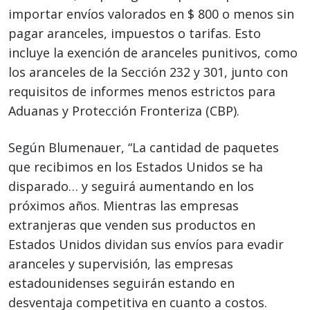
importar envíos valorados en $ 800 o menos sin
pagar aranceles, impuestos o tarifas. Esto
incluye la exención de aranceles punitivos, como
los aranceles de la Sección 232 y 301, junto con
requisitos de informes menos estrictos para
Aduanas y Protección Fronteriza (CBP).
Según Blumenauer, “La cantidad de paquetes
que recibimos en los Estados Unidos se ha
disparado… y seguirá aumentando en los
próximos años. Mientras las empresas
extranjeras que venden sus productos en
Estados Unidos dividan sus envíos para evadir
aranceles y supervisión, las empresas
estadounidenses seguirán estando en
desventaja competitiva en cuanto a costos.