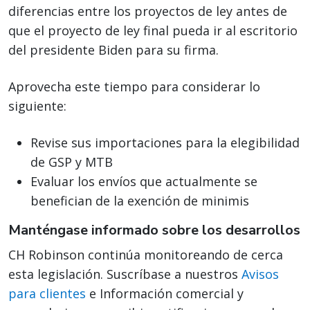
diferencias entre los proyectos de ley antes de
que el proyecto de ley final pueda ir al escritorio
del presidente Biden para su firma.
Aprovecha este tiempo para considerar lo
siguiente:
Revise sus importaciones para la elegibilidad
de GSP y MTB
Evaluar los envíos que actualmente se
benefician de la exención de minimis
Manténgase informado sobre los desarrollos
CH Robinson continúa monitoreando de cerca
esta legislación. Suscríbase a nuestros
Avisos
para clientes
e Información comercial y