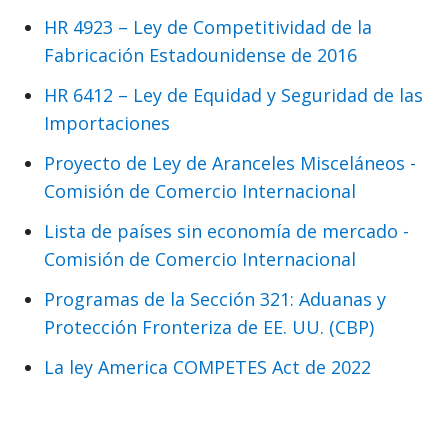
HR 4923 – Ley de Competitividad de la
Fabricación Estadounidense de 2016
HR 6412 – Ley de Equidad y Seguridad de las
Importaciones
Proyecto de Ley de Aranceles Misceláneos -
Comisión de Comercio Internacional
Lista de países sin economía de mercado -
Comisión de Comercio Internacional
Programas de la Sección 321: Aduanas y
Protección Fronteriza de EE. UU. (CBP)
La ley America COMPETES Act de 2022