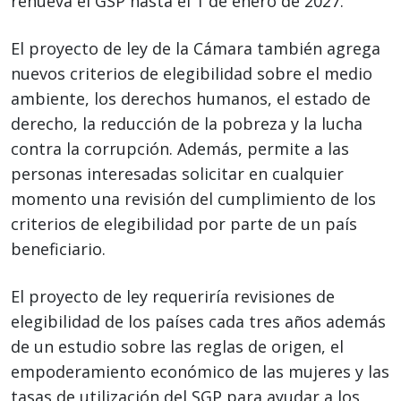
renueva el GSP hasta el 1 de enero de 2027.
El proyecto de ley de la Cámara también agrega
nuevos criterios de elegibilidad sobre el medio
ambiente, los derechos humanos, el estado de
derecho, la reducción de la pobreza y la lucha
contra la corrupción. Además, permite a las
personas interesadas solicitar en cualquier
momento una revisión del cumplimiento de los
criterios de elegibilidad por parte de un país
beneficiario.
El proyecto de ley requeriría revisiones de
elegibilidad de los países cada tres años además
de un estudio sobre las reglas de origen, el
empoderamiento económico de las mujeres y las
tasas de utilización del SGP para ayudar a los