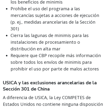
los beneficios de minimis
Prohíbe el uso del programa a las
mercancías sujetas a acciones de ejecución
(p. ej., medidas arancelarias de la Sección
301)
Cierra las lagunas de minimis para las
instalaciones de procesamiento o
distribución en alta mar
Requiere que CBP recopile más información
sobre todos los envíos de minimis para
prohibir el uso por parte de malos actores
USICA y las exclusiones arancelarias de la
Sección 301 de China
A diferencia de USICA, la Ley COMPETES de
Estados Unidos no contiene ninguna disposición