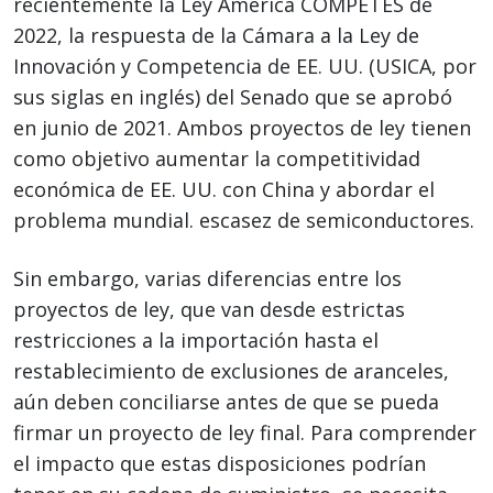
recientemente la Ley America COMPETES de
2022, la respuesta de la Cámara a la Ley de
Innovación y Competencia de EE. UU. (USICA, por
sus siglas en inglés) del Senado que se aprobó
en junio de 2021. Ambos proyectos de ley tienen
como objetivo aumentar la competitividad
económica de EE. UU. con China y abordar el
problema mundial. escasez de semiconductores.
Sin embargo, varias diferencias entre los
proyectos de ley, que van desde estrictas
restricciones a la importación hasta el
restablecimiento de exclusiones de aranceles,
aún deben conciliarse antes de que se pueda
firmar un proyecto de ley final. Para comprender
el impacto que estas disposiciones podrían