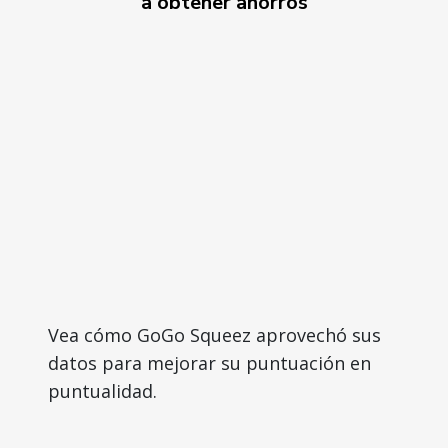
a obtener ahorros
Vea cómo GoGo Squeez aprovechó sus
datos para mejorar su puntuación en
puntualidad.