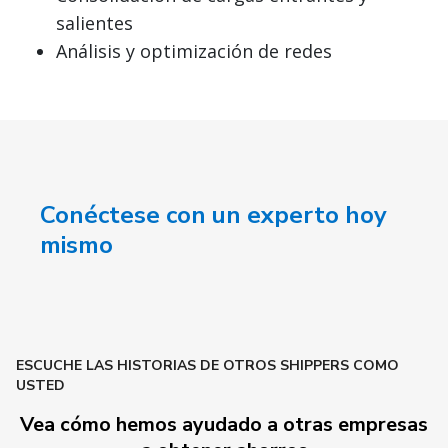
salientes
Análisis y optimización de redes
Conéctese con un experto hoy
mismo
ESCUCHE LAS HISTORIAS DE OTROS SHIPPERS COMO
USTED
Vea cómo hemos ayudado a otras empresas