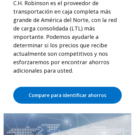
C.H. Robinson es el proveedor de
transportación en caja completa más
grande de América del Norte, con la red
de carga consolidada (LTL) más
importante. Podemos ayudarle a
determinar si los precios que recibe
actualmente son competitivos y nos
esforzaremos por encontrar ahorros
adicionales para usted.
Compare para identificar ahorros