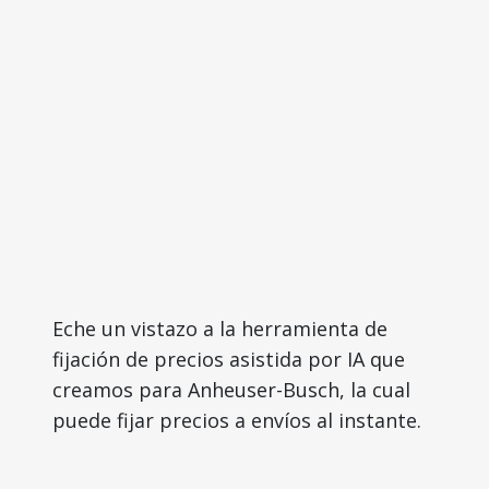
Eche un vistazo a la herramienta de
fijación de precios asistida por IA que
creamos para Anheuser-Busch, la cual
puede fijar precios a envíos al instante.