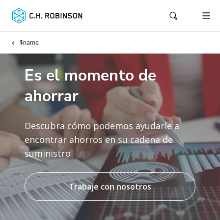
$name
Es el momento de
ahorrar
Descubra cómo podemos ayudarle a
encontrar ahorros en su cadena de
suministro
Trabaje con nosotros