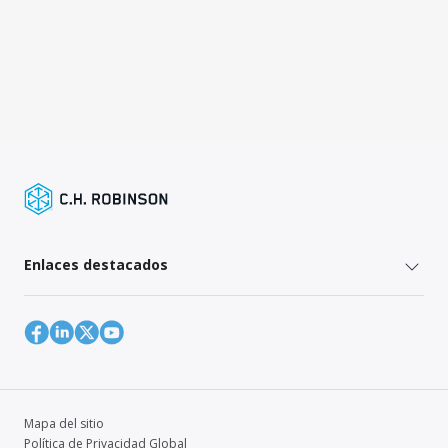
Enlaces destacados
Mapa del sitio
Política de Privacidad Global