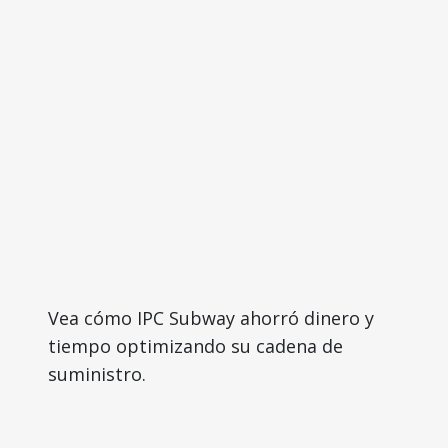
Vea cómo IPC Subway ahorró dinero y
tiempo optimizando su cadena de
suministro.