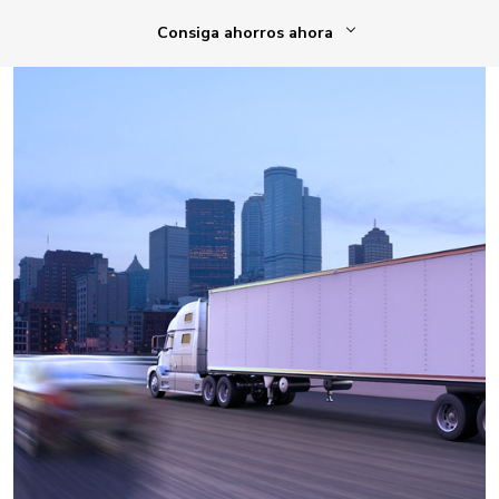
Consiga ahorros ahora