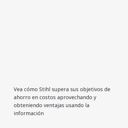
Vea cómo Stihl supera sus objetivos de
ahorro en costos aprovechando y
obteniendo ventajas usando la
información