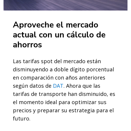
Aproveche el mercado
actual con un cálculo de
ahorros
Las tarifas spot del mercado están
disminuyendo a doble dígito porcentual
en comparación con años anteriores
según datos de
DAT
. Ahora que las
tarifas de transporte han disminuido, es
el momento ideal para optimizar sus
precios y preparar su estrategia para el
futuro.