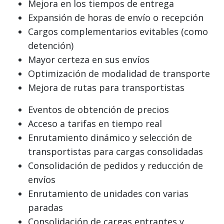
Mejora en los tiempos de entrega
Expansión de horas de envío o recepción
Cargos complementarios evitables (como
detención)
Mayor certeza en sus envíos
Optimización de modalidad de transporte
Mejora de rutas para transportistas
Eventos de obtención de precios
Acceso a tarifas en tiempo real
Enrutamiento dinámico y selección de
transportistas para cargas consolidadas
Consolidación de pedidos y reducción de
envíos
Enrutamiento de unidades con varias
paradas
Consolidación de cargas entrantes y