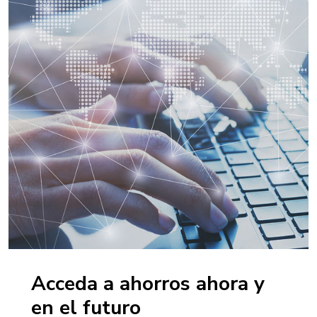
Acceda a ahorros ahora y
en el futuro