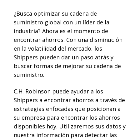
¿Busca optimizar su cadena de
suministro global con un líder de la
industria? Ahora es el momento de
encontrar ahorros. Con una disminución
en la volatilidad del mercado, los
Shippers pueden dar un paso atrás y
buscar formas de mejorar su cadena de
suministro.
C.H. Robinson puede ayudar a los
Shippers a encontrar ahorros a través de
estrategias enfocadas que posicionan a
su empresa para encontrar los ahorros
disponibles hoy. Utilizaremos sus datos y
nuestra información para detectar las