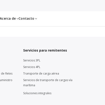
Acerca de
Contacto
Servicios para remitentes
Servicios 3PL
Servicios 4PL
 de fletes
Transporte de carga aérea
suministro
Servicios de transporte de cargas vía
marítima
Soluciones integrales