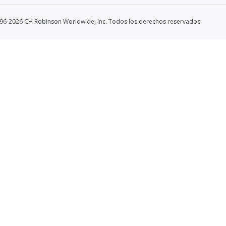
96-2026 CH Robinson Worldwide, Inc. Todos los derechos reservados.