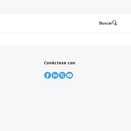
Buscar
Conéctese con