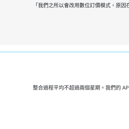
「我們之所以會改用數位訂價模式，原因
整合過程平均不超過兩個星期。我們的 AP