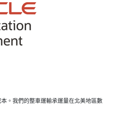
成本。我們的整車運輸承運量在北美地區數