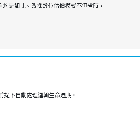
言均是如此。改採數位估價模式不但省時，
程的前提下自動處理運輸生命週期。