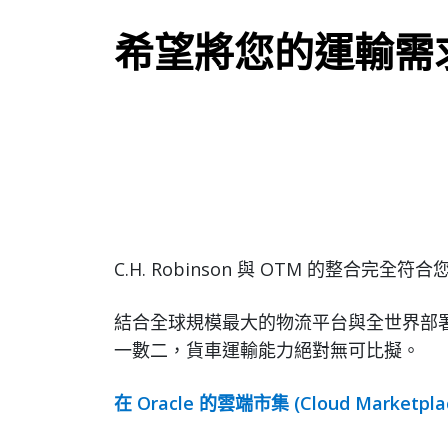
希望將您的運輸需
C.H. Robinson 與 OTM 的整合完全符
結合全球規模最大的物流平台與全世界部署
一數二，貨車運輸能力絕對無可比擬。
在 Oracle 的雲端市集 (Cloud Marketplac