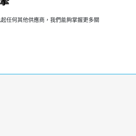
引擎
，比起任何其他供應商，我們能夠掌握更多關