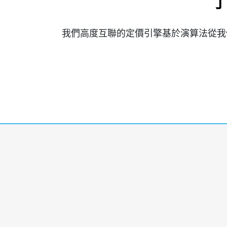
了
我們高度互聯的定價引擎基於演算法從我們