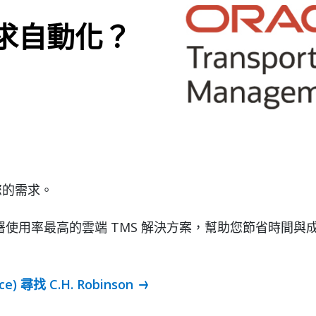
求自動化？
合您的需求。
使用率最高的雲端 TMS 解決方案，幫助您節省時間與
e) 尋找 C.H. Robinson