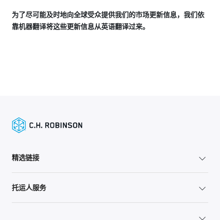
为了尽可能及时地向全球受众提供我们的市场更新信息，我们依
靠机器翻译将这些更新信息从英语翻译过来。
精选链接
托运人服务