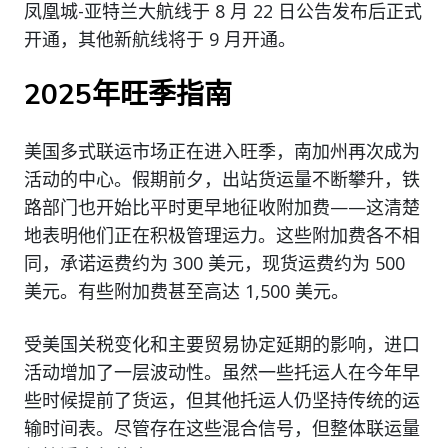
凤凰城-亚特兰大航线于 8 月 22 日公告发布后正式
开通，其他新航线将于 9 月开通。
2025年旺季指南
美国多式联运市场正在进入旺季，南加州再次成为
活动的中心。假期前夕，出站货运量不断攀升，铁
路部门也开始比平时更早地征收附加费——这清楚
地表明他们正在积极管理运力。这些附加费各不相
同，承诺运费约为 300 美元，现货运费约为 500
美元。有些附加费甚至高达 1,500 美元。
受美国关税变化和主要贸易协定延期的影响，进口
活动增加了一层波动性。虽然一些托运人在今年早
些时候提前了货运，但其他托运人仍坚持传统的运
输时间表。尽管存在这些混合信号，但整体联运量