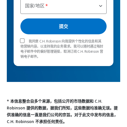
国家/地区
我同意 C.H. Robinson 向我提供个性化的信息和其
他营销内容，以支持我的业务需求。我可以随时通过每封
电子邮件中的偏好管理链接，取消订阅 C.H. Robinson 营
销电子邮件。
* 本信息整合自多个来源，包括公开的市场数据和 C.H.
Robinson 提供的数据，据我们所知，这些数据均准确无误。提
供准确的信息一直是我们公司的宗旨。对于此文中发布的信息，
C.H. Robinson 不承担任何责任。