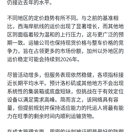
仍接近去年的水平。
不同地区的定价趋势有所不同。与之前的基准相
比，西海岸航线的运价出现了显著增长，而其他地
区则面临着较为温和的上行压力，这与更广泛的预
期一致。运输公司也保持现货价格与整车价格的竞
争力，旨在占领更多的市场份额，加州以外地区的
运价稳定可能会持续到2026年。
尽管活动增多，但服务表现依然稳健，各项指标接
近长期平均水平。预计洛杉矶或其他地方不会出现
系统性的集装箱或底盘短缺，但挑战在于有效定位
设备以满足需求高峰。简而言之，该网络具有容
量，但提前规划并保持适应能力的托运人将最有能
力在旺季的剩余时间内顺利运输货物。
在成本管理方面，周密的计划被证明是最好的防御