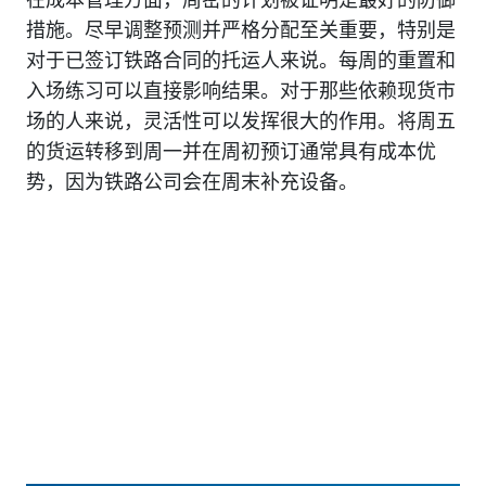
措施。尽早调整预测并严格分配至关重要，特别是
对于已签订铁路合同的托运人来说。每周的重置和
入场练习可以直接影响结果。对于那些依赖现货市
场的人来说，灵活性可以发挥很大的作用。将周五
的货运转移到周一并在周初预订通常具有成本优
势，因为铁路公司会在周末补充设备。