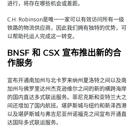
进行，将存在哪些机会或差距。
C.H. Robinson是唯一一家可以有效访问所有一级
铁路的物流供应商，因此我们拥有独特的优势，可
以帮助托运人完成这一转变。
BNSF 和 CSX 宣布推出新的合
作服务
宣布开通南加州与北卡罗来纳州夏洛特之间以及南
加州与佛罗里达州杰克逊维尔之间的新的横跨海岸
的国内直达多式联运服务。菲尼克斯和亚特兰大之
间还增加了国内航班。堪萨斯城与纽约和新泽西港
以及堪萨斯城与弗吉尼亚州诺福克之间宣布开通直
达国际多式联运服务。