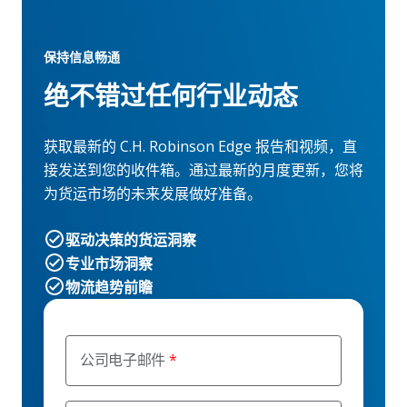
保持信息畅通
绝不错过任何行业动态
获取最新的 C.H. Robinson Edge 报告和视频，直
接发送到您的收件箱。通过最新的月度更新，您将
为货运市场的未来发展做好准备。
驱动决策的货运洞察
专业市场洞察
物流趋势前瞻
公司电子邮件