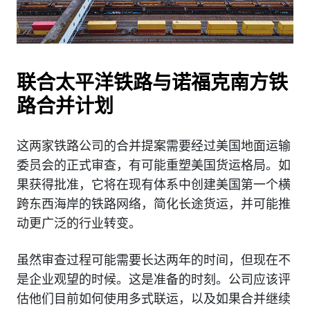
联合太平洋铁路与诺福克南方铁
路合并计划
这两家铁路公司的合并提案需要经过美国地面运输
委员会的正式审查，有可能重塑美国货运格局。如
果获得批准，它将在现有体系中创建美国第一个横
跨东西海岸的铁路网络，简化长途货运，并可能推
动更广泛的行业转变。
虽然审查过程可能需要长达两年的时间，但现在不
是企业观望的时候。这是准备的时刻。公司应该评
估他们目前如何使用多式联运，以及如果合并继续