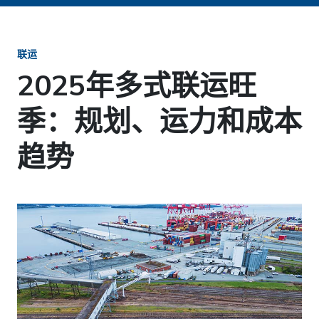
联运
2025年多式联运旺
季：规划、运力和成本
趋势