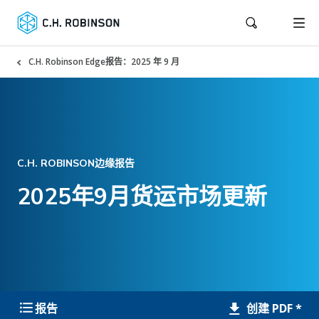
C.H. Robinson Edge报告：2025 年 9 月
C.H. ROBINSON边缘报告
2025年9月货运市场更新
创建 PDF *
报告