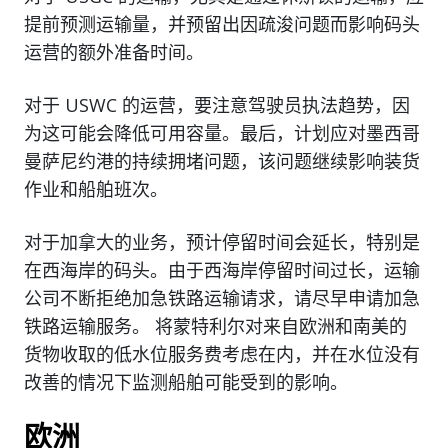
提前预测运输量，并预留出因疏浚问题而影响码头
运营的额外准备时间。
对于 USWC 的运营，要注意驾驶员执法趋势，因
为这可能会降低可用容量。最后，计划应对墨西哥
曼萨尼约港的持续拥堵问题，该问题继续影响装货
作业和船舶班次。
对于加拿大的业务，预计停留时间会延长，特别是
在西海岸的码头。由于西海岸停留时间过长，运输
公司不断拒绝加急铁路运输请求，请尽早申请加急
铁路运输服务。 将蒙特利尔对来自欧洲和南美的
货物收取的低水位服务费考虑在内，并在水位没有
改善的情况下监测船舶可能受到的影响。
欧洲