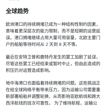
全球趋势
欧洲港口的持续拥堵已成为一种结构性制约因素，
意味着更深层次的能力限制，而不是短期的运营延
误。港口拥堵继续占用大量可用容量，北欧主要门
户的船舶等待时间从 2 天到 8 天不等。
最近在安特卫普和鹿特丹发生的罢工加剧了延误，
尽管这些罢工已经结束或暂时中止，但由此造成的
积压仍对运营造成影响。
地中海港口也面临着持续拥堵的问题。这些挑战正
在给全球网络平衡带来压力，因为运输公司需要重
新部署船舶并调整轮换，从而影响亚欧航线和跨大
西洋航线的班次可靠性。 为了维持航程，运输公