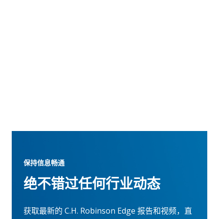
保持信息畅通
绝不错过任何行业动态
获取最新的 C.H. Robinson Edge 报告和视频，直