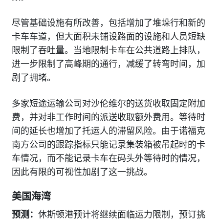
尽管基础设施有所改善，包括增加了堆垛行和新的
卡车车道，但大面积未铺设路面的设施和人员短缺
限制了吞吐量。当地限制卡车在公共道路上排队，
进一步限制了高峰期的通行，减缓了转弯时间，加
剧了拥堵。
多家短途运输公司对沙伦维尔的送货收取固定附加
费，并对非工作时间的派送收取额外费用。等待时
间的延长也增加了托运人的滞留风险。由于诺福克
南方公司的跟踪指标只能记录集装箱被吊起时的卡
车情况，而不能记录卡车在码头外等待时的情况，
因此有限的可视性加剧了这一挑战。
美国海湾
预测：
休斯顿港预计将继续面临运力限制，预订挑