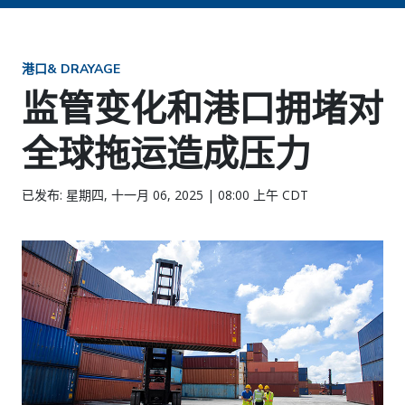
港口& DRAYAGE
监管变化和港口拥堵对
全球拖运造成压力
已发布: 星期四, 十一月 06, 2025 | 08:00 上午 CDT