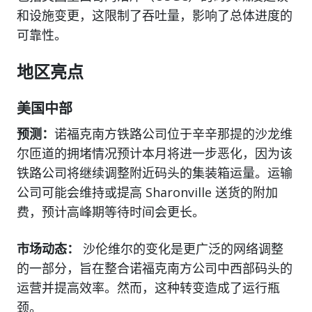
和设施变更，这限制了吞吐量，影响了总体进度的
可靠性。
地区亮点
美国中部
预测：
诺福克南方铁路公司位于辛辛那提的沙龙维
尔匝道的拥堵情况预计本月将进一步恶化，因为该
铁路公司将继续调整附近码头的集装箱运量。运输
公司可能会维持或提高 Sharonville 送货的附加
费，预计高峰期等待时间会更长。
市场动态：
沙伦维尔的变化是更广泛的网络调整
的一部分，旨在整合诺福克南方公司中西部码头的
运营并提高效率。然而，这种转变造成了运行瓶
颈。