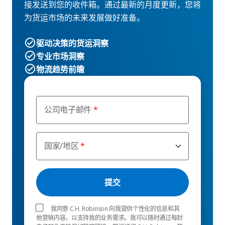
接发送到您的收件箱。通过最新的月度更新，您将
为货运市场的未来发展做好准备。
驱动决策的货运洞察
专业市场洞察
物流趋势前瞻
公司电子邮件
国家/地区
我同意 C.H. Robinson 向我提供个性化的信息和其
他营销内容，以支持我的业务需求。我可以随时通过每封