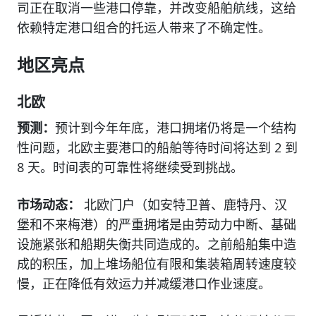
司正在取消一些港口停靠，并改变船舶航线，这给
依赖特定港口组合的托运人带来了不确定性。
地区亮点
北欧
预测：
预计到今年年底，港口拥堵仍将是一个结构
性问题，北欧主要港口的船舶等待时间将达到 2 到
8 天。时间表的可靠性将继续受到挑战。
市场动态：
北欧门户（如安特卫普、鹿特丹、汉
堡和不来梅港）的严重拥堵是由劳动力中断、基础
设施紧张和船期失衡共同造成的。之前船舶集中造
成的积压，加上堆场船位有限和集装箱周转速度较
慢，正在降低有效运力并减缓港口作业速度。