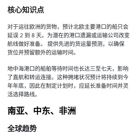
核心知识点
对于运往欧洲的货物，预计北欧主要港口的船只会
延误 2 到 8 天。为潜在的港口遗漏或运输公司改变
航线做好准备。 提供先进的货运量预测，以确保
货位并预留额外的运输时间。
地中海港口的船舶等待时间也长达三至七天，影响
了直航和转运连接。这种拥堵状况预计将持续到今
年年底，因此在制定计划时，应延长准备时间并灵
活选择路线。
南亚、中东、非洲
全球趋势