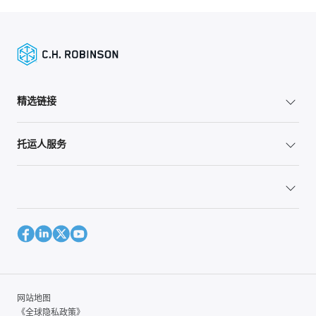
精选链接
托运人服务
网站地图
《全球隐私政策》