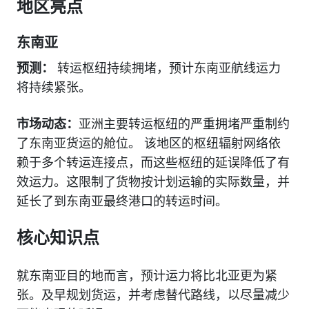
地区亮点
东南亚
预测：
转运枢纽持续拥堵，预计东南亚航线运力
将持续紧张。
市场动态：
亚洲主要转运枢纽的严重拥堵严重制约
了东南亚货运的舱位。 该地区的枢纽辐射网络依
赖于多个转运连接点，而这些枢纽的延误降低了有
效运力。这限制了货物按计划运输的实际数量，并
延长了到东南亚最终港口的转运时间。
核心知识点
就东南亚目的地而言，预计运力将比北亚更为紧
张。及早规划货运，并考虑替代路线，以尽量减少