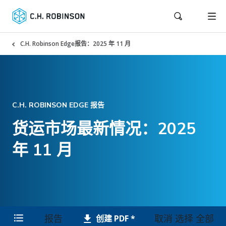
C.H. Robinson Edge报告：2025 年 11 月
C.H. ROBINSON EDGE 报告
货运市场最新情况：2025
年 11 月
报告
取消 选择 全部
创建 PDF *