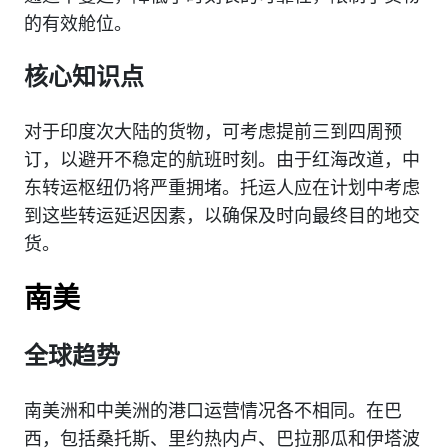
的有效舱位。
核心知识点
对于印度次大陆的货物，可考虑提前三到四周预
订，以避开不稳定的航班时刻。由于红海改道，中
东转运枢纽仍将严重拥堵。托运人应在计划中考虑
到这些转运延迟因素，以确保及时向最终目的地交
货。
南美
全球趋势
南美洲和中美洲的港口运营情况各不相同。在巴
西，包括桑托斯、里约热内卢、巴拉那瓜和伊塔波