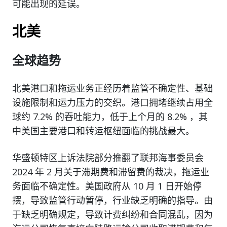
可能出现的延误。
北美
全球趋势
北美港口和拖运业务正经历着监管不确定性、基础
设施限制和运力压力的交织。港口拥堵继续占用全
球约 7.2% 的吞吐能力，低于上个月的 8.2% ，其
中美国主要港口和转运枢纽面临的挑战最大。
华盛顿特区上诉法院部分推翻了联邦海事委员会
2024 年 2 月关于滞期费和滞留费的裁决，拖运业
务面临不确定性。美国政府从 10 月 1 日开始停
摆，导致监管行动暂停，行业缺乏明确的指导。由
于缺乏明确规定，导致计费纠纷和合同混乱，因为