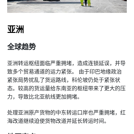
亚洲
全球趋势
亚洲转运枢纽面临严重拥堵，造成连锁延误，并导
致多个贸易通道的运力紧张。 由于印巴地缘政治
紧张局势扰乱了货运路线，科伦坡仍处于紧张状
态。较高的货运量给东南亚的枢纽带来了更大的压
力，导致比北亚航线更加拥堵。
处理亚洲原产货物的中东转运口岸也严重拥堵，红
海改道继续迫使货物改道并延长转运时间。