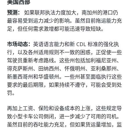
美国西部
预测：
如果联邦执法力度加大，南加州的港口仍
最容易受到运力减少的影响。虽然目前拖运能力充
足，但任何需求激增都可能迅速导致短缺。
市场动态：
英语语言能力和新 CDL 标准的强化执
行，以及各州适用规则不一致的困惑，正促使一些
驾驶员重新考虑路线。这些州包括加利福尼亚州、
得克萨斯州、田纳西州、怀俄明州、亚利桑那州、
新墨西哥州和华盛顿州。一些州甚至面临执行这些
要求的最后期限，如果持续不遵守，可能会受到处
罚。
再加上工资、保险和设备成本的上涨，这些规定导
致小型卡车公司倒闭，进一步减少了可用的司机。
虽然目前的吞吐能力充足，但如果货运量增加，监