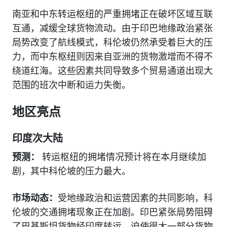
南亚和中东转运枢纽的严重拥堵正在破坏区域互联
互通，减缓全球货物流动。由于印巴地缘政治紧张
局势改变了航线模式，科伦坡仍然承受着巨大的压
力，而中东枢纽则因来自亚洲的货物激增而不得不
绕道红海。这些因素共同导致多个贸易通道出现大
范围的班次中断和运力失衡。
地区亮点
印度次大陆
预测：
转运枢纽的拥堵情况预计将在本月继续加
剧，其中科伦坡的压力最大。
市场动态：
受地缘政治和运营因素的共同影响，科
伦坡的交通拥堵现象正在加剧。印巴紧张局势阻碍
了巴基斯坦货物经印度转运，迫使很大一部分货物