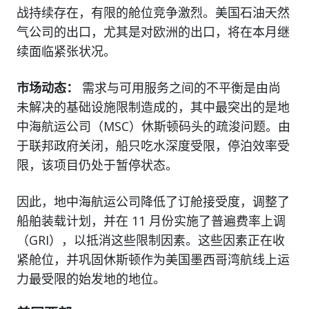
战持续存在，有限的舱位竞争激烈。美国石油天然
气公司的出口，尤其是对欧洲的出口，将在本月继
续面临紧张状况。
市场动态：
需求与可用服务之间的不平衡是由尚
未解决的基础设施限制造成的，其中最突出的是地
中海航运公司（MSC）休斯顿码头的疏浚问题。由
于联邦政府关闭，船只吃水深度受限，停泊效率受
限，该项目仍处于暂停状态。
因此，地中海航运公司降低了订舱接受度，调整了
船舶装载计划，并在 11 月份实施了普遍费率上调
（GRI），以抵消这些限制因素。这些因素正在收
紧舱位，并巩固休斯顿作为美国墨西哥湾航线上运
力最受限的始发地的地位。