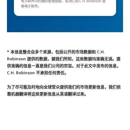
电子邮件中的偏好管理链接，取消订阅 C.H. Robinson 营
销电子邮件。
* 本信息整合自多个来源，包括公开的市场数据和 C.H.
Robinson 提供的数据，据我们所知，这些数据均准确无误。提
供准确的信息一直是我们公司的宗旨。对于此文中发布的信息，
C.H. Robinson 不承担任何责任。
为了尽可能及时地向全球受众提供我们的市场更新信息，我们依
靠机器翻译将这些更新信息从英语翻译过来。