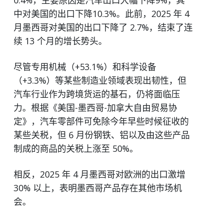
中对美国的出口下降10.3%。此前，2025 年 4
月墨西哥对美国的出口下降了 2.7%，结束了连
续 13 个月的增长势头。
尽管专用机械（+53.1%）和科学设备
（+3.3%）等某些制造业领域表现出韧性，但
汽车行业作为跨境货运的基石，仍将面临压
力。根据《美国-墨西哥-加拿大自由贸易协
定》，汽车零部件可免除今年早些时候征收的
某些关税，但 6 月份钢铁、铝以及由这些产品
制成的商品的关税上涨至 50%。
相反，2025 年 4 月墨西哥对欧洲的出口激增
30% 以上，表明墨西哥产品存在其他市场机
会。