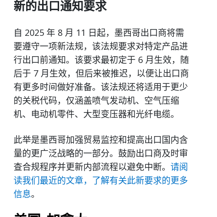
新的出口通知要求
自 2025 年 8 月 11 日起，墨西哥出口商将需
要遵守一项新法规，该法规要求对特定产品进
行出口前通知。该要求最初定于 6 月生效，随
后于 7 月生效，但后来被推迟，以便让出口商
有更多时间做好准备。该法规还将适用于更少
的关税代码，仅涵盖喷气发动机、空气压缩
机、电动机零件、大型变压器和光纤电缆。
此举是墨西哥加强贸易监控和提高出口国内含
量的更广泛战略的一部分。鼓励出口商及时审
查合规程序并更新内部流程以避免中断。
请阅
读我们最近的文章，了解有关此新要求的更多
信息
。