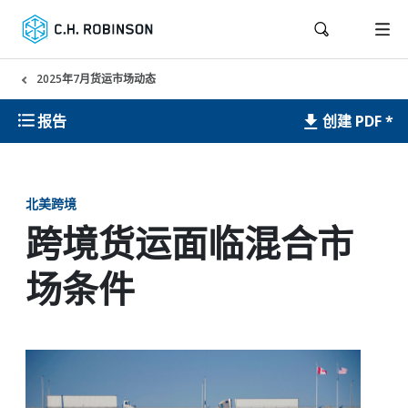
2025年7月货运市场动态
创建 PDF *
报告
北美跨境
跨境货运面临混合市
场条件