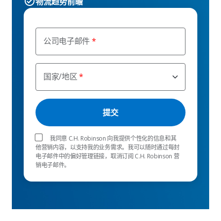
物流趋势前瞻
公司电子邮件
国家/地区
我同意 C.H. Robinson 向我提供个性化的信息和其
他营销内容，以支持我的业务需求。我可以随时通过每封
电子邮件中的偏好管理链接，取消订阅 C.H. Robinson 营
销电子邮件。