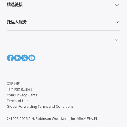
精选链接
托运人服务
网站地图
《全球隐私政策》
Your Privacy Rights
Terms of Use
Global Forwarding Terms and Conditions
© 1996-2026 C.H. Robinson Worldwide, Inc.保留所有权利。