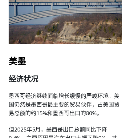
美墨
经济状况
墨西哥经济继续面临增长缓慢的严峻环境。美
国仍然是墨西哥最主要的贸易伙伴，占美国贸
易总额的约15%和墨西哥出口的80%。
但2025年5月，墨西哥出口总额同比下降
0.4%，主要原因是汽车出口大幅下降9%，其