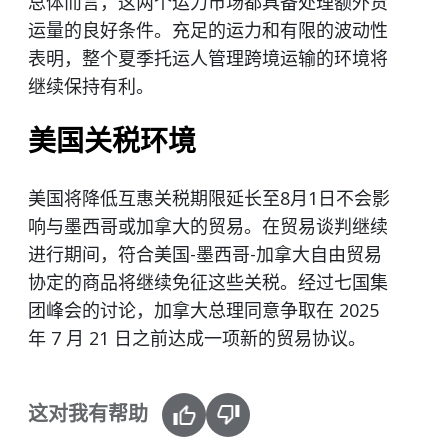
总体而言，这两个运力市场都具备处理额外货
运量的良好条件。充足的运力和有限的波动性
表明，整个夏季托运人管理跨境运输的环境将
继续保持有利。
美国关税环境
美国将降低互惠关税期限延长至8月1日不会影
响与墨西哥或加拿大的贸易。在贸易谈判继续
进行期间，符合美国-墨西哥-加拿大自由贸易
协定的商品将继续免征这些关税。经过七国集
团峰会的讨论，加拿大总理同意争取在 2025
年 7 月 21 日之前达成一项新的贸易协议。
这对我有帮助