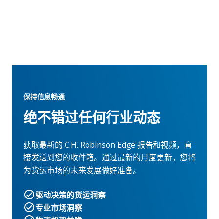
保持信息畅通
绝不错过任何行业动态
获取最新的 C.H. Robinson Edge 报告和视频，直
接发送到您的收件箱。通过最新的月度更新，您将
为货运市场的未来发展做好准备。
驱动决策的货运洞察
专业市场洞察