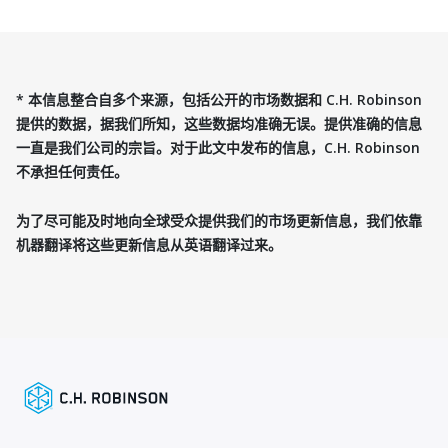
* 本信息整合自多个来源，包括公开的市场数据和 C.H. Robinson
提供的数据，据我们所知，这些数据均准确无误。提供准确的信息
一直是我们公司的宗旨。对于此文中发布的信息，C.H. Robinson
不承担任何责任。
为了尽可能及时地向全球受众提供我们的市场更新信息，我们依靠
机器翻译将这些更新信息从英语翻译过来。