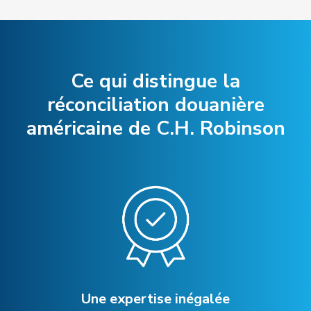
Ce qui distingue la
réconciliation douanière
américaine de C.H. Robinson
Une expertise inégalée