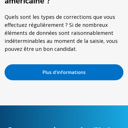
américaine ?
Quels sont les types de corrections que vous
effectuez régulièrement ? Si de nombreux
éléments de données sont raisonnablement
indéterminables au moment de la saisie, vous
pouvez être un bon candidat.
Plus d'informations