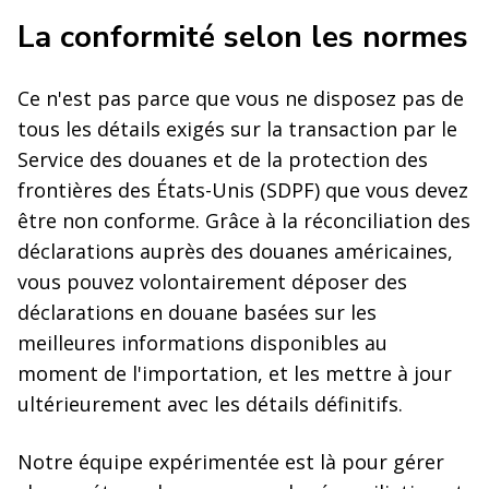
La conformité selon les normes
Ce n'est pas parce que vous ne disposez pas de
tous les détails exigés sur la transaction par le
Service des douanes et de la protection des
frontières des États-Unis (SDPF) que vous devez
être non conforme. Grâce à la réconciliation des
déclarations auprès des douanes américaines,
vous pouvez volontairement déposer des
déclarations en douane basées sur les
meilleures informations disponibles au
moment de l'importation, et les mettre à jour
ultérieurement avec les détails définitifs.
Notre équipe expérimentée est là pour gérer