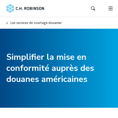
Les services de courtage douanier
Simplifier la mise en
conformité auprès des
douanes américaines