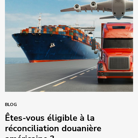
BLOG
Êtes-vous éligible à la
réconciliation douanière