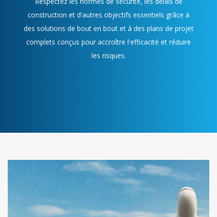
Respectez les normes de sécurité, les délais de
construction et d'autres objectifs essentiels grâce à
des solutions de bout en bout et à des plans de projet
complets conçus pour accroître l'efficacité et réduire
les risques.