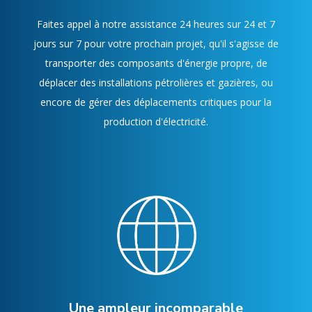
Faites appel à notre assistance 24 heures sur 24 et 7
jours sur 7 pour votre prochain projet, qu'il s'agisse de
transporter des composants d'énergie propre, de
déplacer des installations pétrolières et gazières, ou
encore de gérer des déplacements critiques pour la
production d'électricité.
Une ampleur incomparable