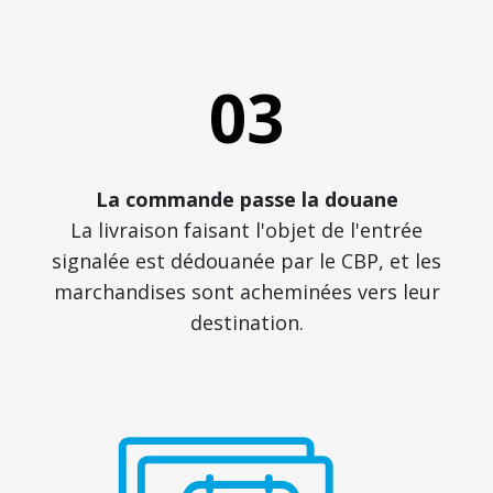
03
La commande passe la douane
La livraison faisant l'objet de l'entrée
signalée est dédouanée par le CBP, et les
marchandises sont acheminées vers leur
destination.