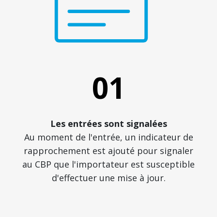
01
Les entrées sont signalées
Au moment de l'entrée, un indicateur de
rapprochement est ajouté pour signaler
au CBP que l'importateur est susceptible
d'effectuer une mise à jour.