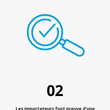
02
Les importateurs font preuve d'une