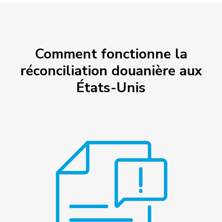
Comment fonctionne la
réconciliation douanière aux
États-Unis