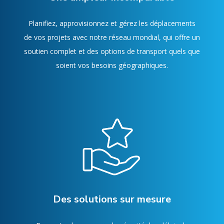
Planifiez, approvisionnez et gérez les déplacements
de vos projets avec notre réseau mondial, qui offre un
soutien complet et des options de transport quels que
soient vos besoins géographiques.
Des solutions sur mesure