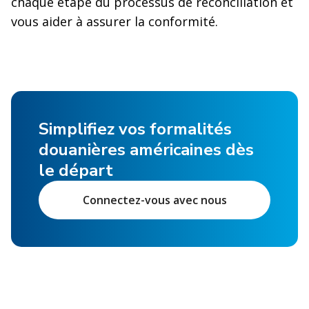
chaque étape du processus de réconciliation et
vous aider à assurer la conformité.
Simplifiez vos formalités
douanières américaines dès
le départ
Connectez-vous avec nous