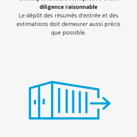
diligence raisonnable
Le dépôt des résumés d'entrée et des
estimations doit demeurer aussi précis
que possible.