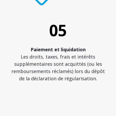
05
Paiement et liquidation
Les droits, taxes, frais et intérêts
supplémentaires sont acquittés (ou les
remboursements réclamés) lors du dépôt
de la déclaration de régularisation.