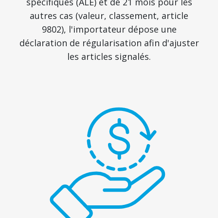
spécifiques (ALE) et de 21 mois pour les
autres cas (valeur, classement, article
9802), l'importateur dépose une
déclaration de régularisation afin d'ajuster
les articles signalés.