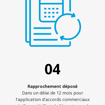
04
Rapprochement déposé
Dans un délai de 12 mois pour
l'application d'accords commerciaux