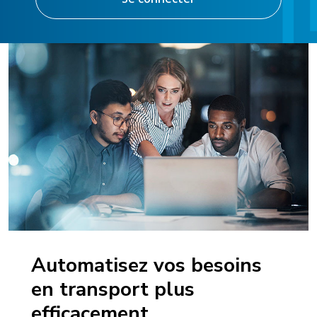
Automatisez vos besoins
en transport plus
efficacement