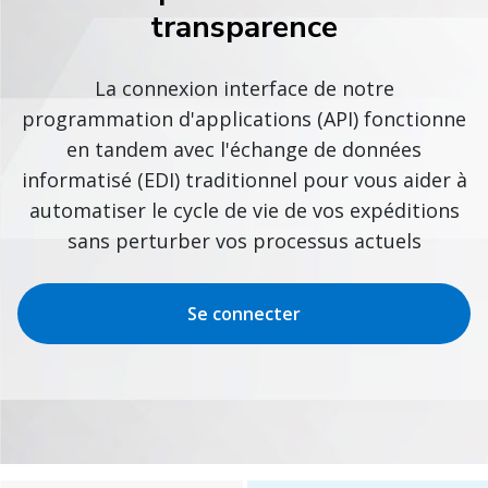
transparence
La connexion interface de notre
programmation d'applications (API) fonctionne
en tandem avec l'échange de données
informatisé (EDI) traditionnel pour vous aider à
automatiser le cycle de vie de vos expéditions
sans perturber vos processus actuels
Se connecter