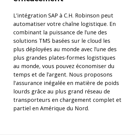
L’intégration SAP à C.H. Robinson peut
automatiser votre chaîne logistique. En
combinant la puissance de l’une des
solutions TMS basées sur le cloud les
plus déployées au monde avec l’une des
plus grandes plates-formes logistiques
au monde, vous pouvez économiser du
temps et de l’argent. Nous proposons
l'assurance inégalée en matière de poids
lourds grâce au plus grand réseau de
transporteurs en chargement complet et
partiel en Amérique du Nord.