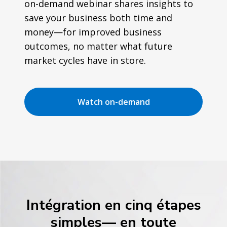
on-demand webinar shares insights to
save your business both time and
money—for improved business
outcomes, no matter what future
market cycles have in store.
Watch on-demand
Intégration en cinq étapes
simples— en toute