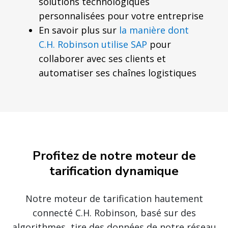
solutions technologiques
personnalisées pour votre entreprise
En savoir plus sur
la manière dont
C.H. Robinson utilise SAP
pour
collaborer avec ses clients et
automatiser ses chaînes logistiques
Profitez de notre moteur de
tarification dynamique
Notre moteur de tarification hautement
connecté C.H. Robinson, basé sur des
algorithmes, tire des données de notre réseau