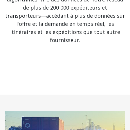
de plus de 200 000 expéditeurs et
transporteurs—accédant à plus de données sur
l'offre et la demande en temps réel, les
itinéraires et les expéditions que tout autre
fournisseur.