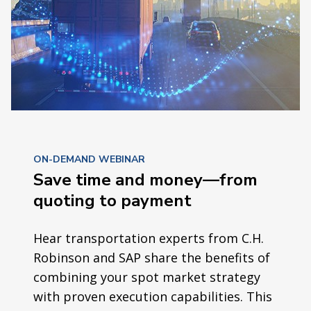
ON-DEMAND WEBINAR
Save time and money—from
quoting to payment
Hear transportation experts from C.H.
Robinson and SAP share the benefits of
combining your spot market strategy
with proven execution capabilities. This