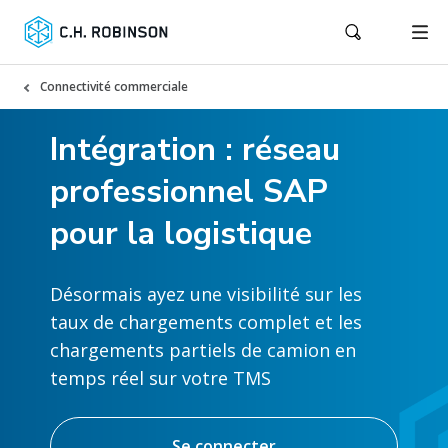
Connectivité commerciale
Intégration : réseau
professionnel SAP
pour la logistique
Désormais ayez une visibilité sur les
taux de chargements complet et les
chargements partiels de camion en
temps réel sur votre TMS
Se connecter