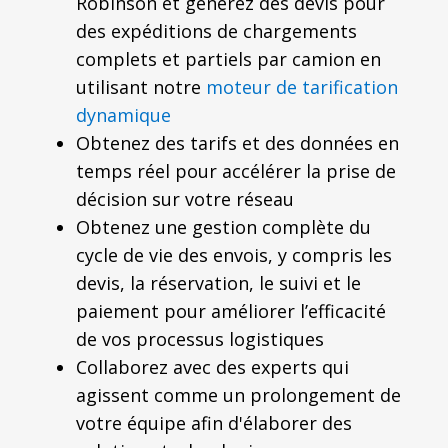
Robinson et générez des devis pour
des expéditions de chargements
complets et partiels par camion en
utilisant notre
moteur de tarification
dynamique
Obtenez des tarifs et des données en
temps réel pour accélérer la prise de
décision sur votre réseau
Obtenez une gestion complète du
cycle de vie des envois, y compris les
devis, la réservation, le suivi et le
paiement pour améliorer l’efficacité
de vos processus logistiques
Collaborez avec des experts qui
agissent comme un prolongement de
votre équipe afin d'élaborer des