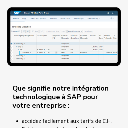
Que signifie notre intégration
technologique à SAP pour
votre entreprise :
accédez facilement aux tarifs de C.H.