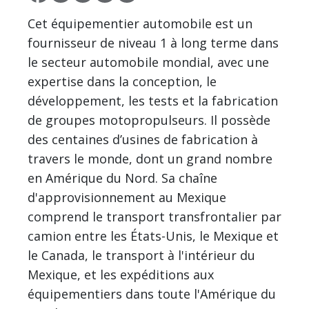
Cet équipementier automobile est un
fournisseur de niveau 1 à long terme dans
le secteur automobile mondial, avec une
expertise dans la conception, le
développement, les tests et la fabrication
de groupes motopropulseurs. Il possède
des centaines d’usines de fabrication à
travers le monde, dont un grand nombre
en Amérique du Nord. Sa chaîne
d'approvisionnement au Mexique
comprend le transport transfrontalier par
camion entre les États-Unis, le Mexique et
le Canada, le transport à l'intérieur du
Mexique, et les expéditions aux
équipementiers dans toute l'Amérique du