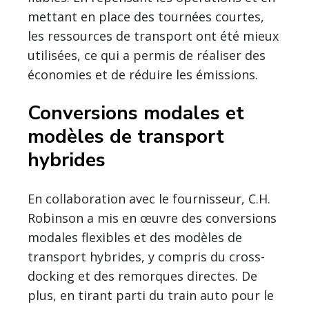
mettant en place des tournées courtes,
les ressources de transport ont été mieux
utilisées, ce qui a permis de réaliser des
économies et de réduire les émissions.
Conversions modales et
modèles de transport
hybrides
En collaboration avec le fournisseur, C.H.
Robinson a mis en œuvre des conversions
modales flexibles et des modèles de
transport hybrides, y compris du cross-
docking et des remorques directes. De
plus, en tirant parti du train auto pour le