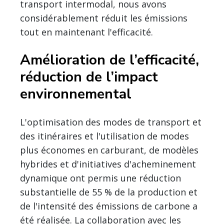
transport intermodal, nous avons
considérablement réduit les émissions
tout en maintenant l'efficacité.
Amélioration de l’efficacité,
réduction de l’impact
environnemental
L'optimisation des modes de transport et
des itinéraires et l'utilisation de modes
plus économes en carburant, de modèles
hybrides et d'initiatives d'acheminement
dynamique ont permis une réduction
substantielle de 55 % de la production et
de l'intensité des émissions de carbone a
été réalisée. La collaboration avec les