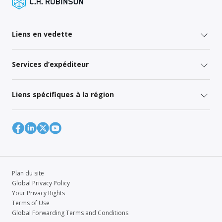
Liens en vedette
Services d’expéditeur
Liens spécifiques à la région
Plan du site
Global Privacy Policy
Your Privacy Rights
Terms of Use
Global Forwarding Terms and Conditions