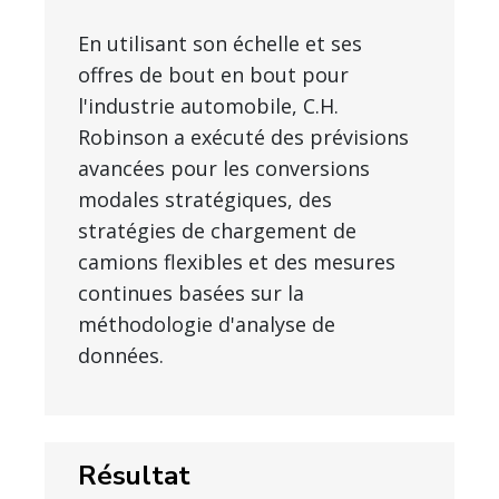
En utilisant son échelle et ses
offres de bout en bout pour
l'industrie automobile, C.H.
Robinson a exécuté des prévisions
avancées pour les conversions
modales stratégiques, des
stratégies de chargement de
camions flexibles et des mesures
continues basées sur la
méthodologie d'analyse de
données.
Résultat