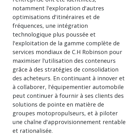
notamment l'exploration d'autres
optimisations d'itinéraires et de
fréquences, une intégration
technologique plus poussée et
l'exploitation de la gamme complète de
services mondiaux de C.H Robinson pour
maximiser l'utilisation des conteneurs
grâce à des stratégies de consolidation
des acheteurs. En continuant à innover et
à collaborer, l'équipementier automobile
peut continuer à fournir à ses clients des
solutions de pointe en matière de
groupes motopropulseurs, et à piloter
une chaîne d'approvisionnement rentable
et rationalisée.