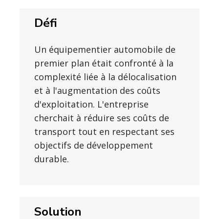
Défi
Un équipementier automobile de
premier plan était confronté à la
complexité liée à la délocalisation
et à l'augmentation des coûts
d'exploitation. L'entreprise
cherchait à réduire ses coûts de
transport tout en respectant ses
objectifs de développement
durable.
Solution