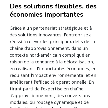
Des solutions flexibles, des
économies importantes
Grâce à un partenariat stratégique et à
des solutions innovantes, l'entreprise a
réussi à relever les principaux défis de sa
chaîne d'approvisionnement, dans un
contexte nord-américain compliqué en
raison de la tendance à la délocalisation,
en réalisant d'importantes économies, en
réduisant l'impact environnemental et en
améliorant l'efficacité opérationnelle. En
tirant parti de l'expertise en chaîne
d'approvisionnement, des conversions
modales, du routage dynamique et de