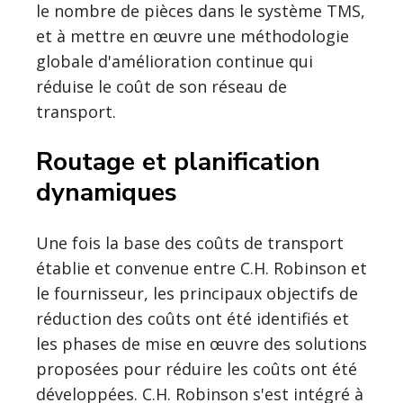
le nombre de pièces dans le système TMS,
et à mettre en œuvre une méthodologie
globale d'amélioration continue qui
réduise le coût de son réseau de
transport.
Routage et planification
dynamiques
Une fois la base des coûts de transport
établie et convenue entre C.H. Robinson et
le fournisseur, les principaux objectifs de
réduction des coûts ont été identifiés et
les phases de mise en œuvre des solutions
proposées pour réduire les coûts ont été
développées. C.H. Robinson s'est intégré à