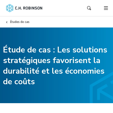
Études de cas
Étude de cas : Les solutions
stratégiques favorisent la
durabilité et les économies
de coûts