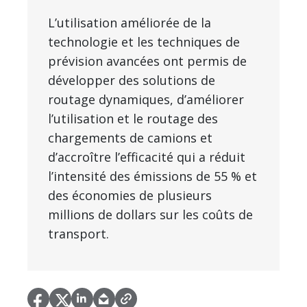
L’utilisation améliorée de la
technologie et les techniques de
prévision avancées ont permis de
développer des solutions de
routage dynamiques, d’améliorer
l’utilisation et le routage des
chargements de camions et
d’accroître l’efficacité qui a réduit
l’intensité des émissions de 55 % et
des économies de plusieurs
millions de dollars sur les coûts de
transport.