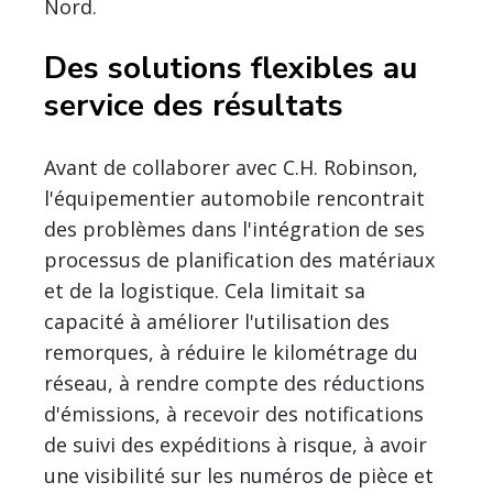
Nord.
Des solutions flexibles au
service des résultats
Avant de collaborer avec C.H. Robinson,
l'équipementier automobile rencontrait
des problèmes dans l'intégration de ses
processus de planification des matériaux
et de la logistique. Cela limitait sa
capacité à améliorer l'utilisation des
remorques, à réduire le kilométrage du
réseau, à rendre compte des réductions
d'émissions, à recevoir des notifications
de suivi des expéditions à risque, à avoir
une visibilité sur les numéros de pièce et