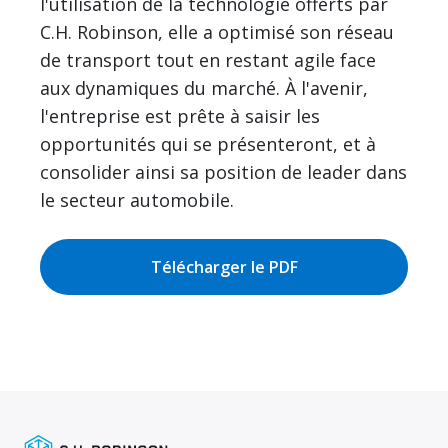
l'utilisation de la technologie offerts par
C.H. Robinson, elle a optimisé son réseau
de transport tout en restant agile face
aux dynamiques du marché. À l'avenir,
l'entreprise est prête à saisir les
opportunités qui se présenteront, et à
consolider ainsi sa position de leader dans
le secteur automobile.
Télécharger le PDF