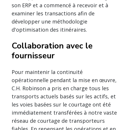
son ERP et a commencé à recevoir et à
examiner les transactions afin de
développer une méthodologie
d'optimisation des itinéraires.
Collaboration avec le
fournisseur
Pour maintenir la continuité
opérationnelle pendant la mise en œuvre,
C.H. Robinson a pris en charge tous les
transports actuels basés sur les actifs, et
les voies basées sur le courtage ont été
immédiatement transférées à notre vaste
réseau de courtage de transporteurs
fiables. En repensant les opérations et en