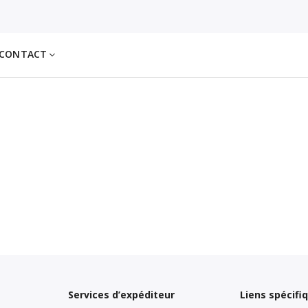
CONTACT
Services d’expéditeur
Liens spécifi