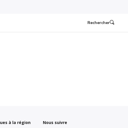
Rechercher
ques à la région
Nous suivre