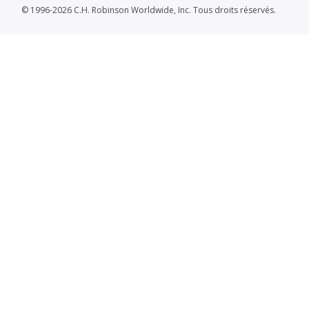
© 1996-2026 C.H. Robinson Worldwide, Inc. Tous droits réservés.