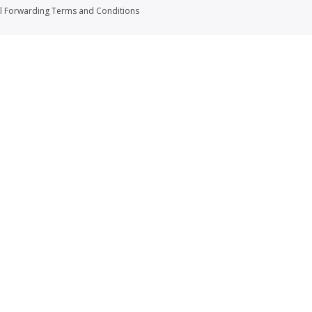
l Forwarding Terms and Conditions