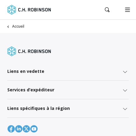
Accueil
Liens en vedette
Services d’expéditeur
Liens spécifiques à la région