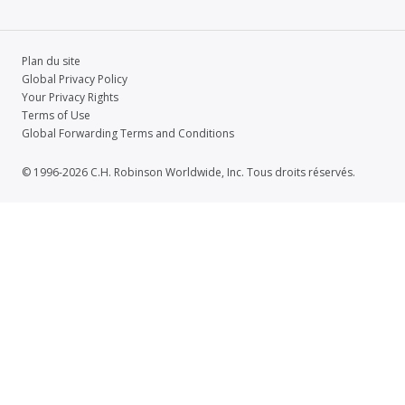
Plan du site
Global Privacy Policy
Your Privacy Rights
Terms of Use
Global Forwarding Terms and Conditions
© 1996-2026 C.H. Robinson Worldwide, Inc. Tous droits réservés.