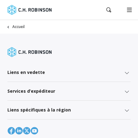
Accueil
Liens en vedette
Services d’expéditeur
Liens spécifiques à la région