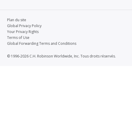
Plan du site
Global Privacy Policy
Your Privacy Rights
Terms of Use
Global Forwarding Terms and Conditions
© 1996-2026 C.H. Robinson Worldwide, Inc. Tous droits réservés.