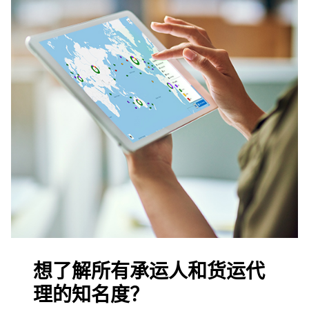
想了解所有承运人和货运代
理的知名度？