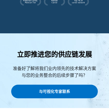
立即推进您的供应链发展
准备好了解将我们业内领先的技术解决方案
与您的业务整合的后续步骤了吗？
与可视化专家联系