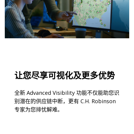
让您尽享可视化及更多优势
全新 Advanced Visibility 功能不仅能助您识
别潜在的供应链中断，更有 C.H. Robinson
专家为您排忧解难。