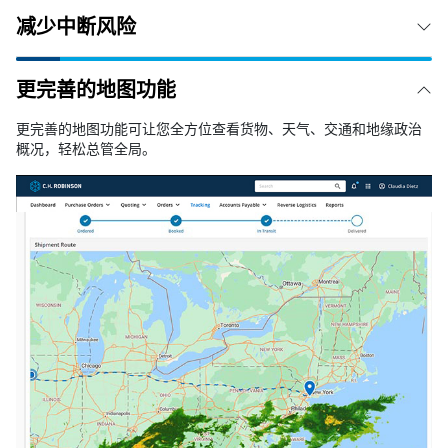
减少中断风险
更完善的地图功能
更完善的地图功能可让您全方位查看货物、天气、交通和地缘政治
概况，轻松总管全局。