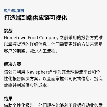
客户成功案例
打造端到端供应链可视化
挑战
Hometown Food Company 之前采用的报告方式难
以掌握货运的详细信息。他们需要更好的方法来满足
客户的期望，减少人工流程。
解决方案
该公司利用 Navisphere
作为其全球物流平台和个
®
性化报告解决方案，以全面掌握公司货物信息、提高
效率并削减供应链成本。
结果
借助个性化报告，他们现在能够利用数据推动业务发