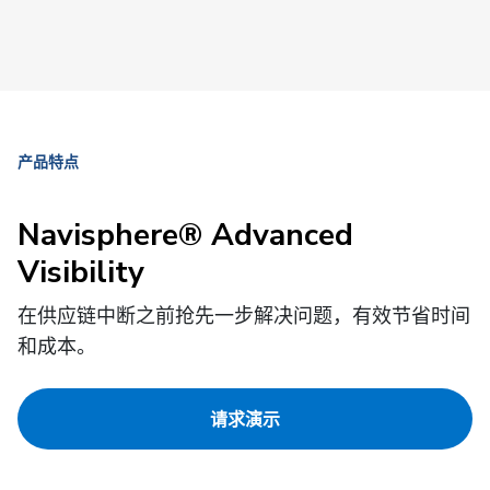
产品特点
Navisphere® Advanced
Visibility
在供应链中断之前抢先一步解决问题，有效节省时间
和成本。
请求演示