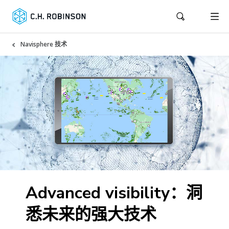
Navisphere 技术
Advanced visibility：洞
悉未来的强大技术