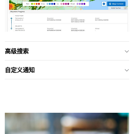
高级搜索
自定义通知