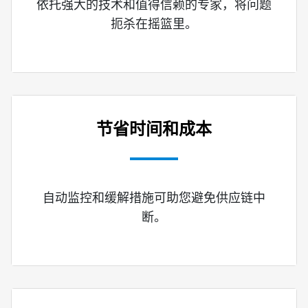
依托强大的技术和值得信赖的专家，将问题
扼杀在摇篮里。
节省时间和成本
自动监控和缓解措施可助您避免供应链中
断。