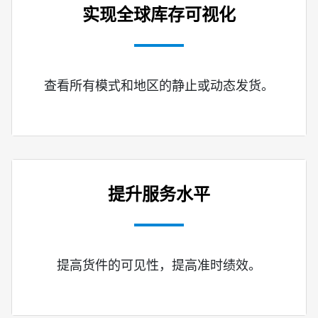
实现全球库存可视化
查看所有模式和地区的静止或动态发货。
提升服务水平
提高货件的可见性，提高准时绩效。