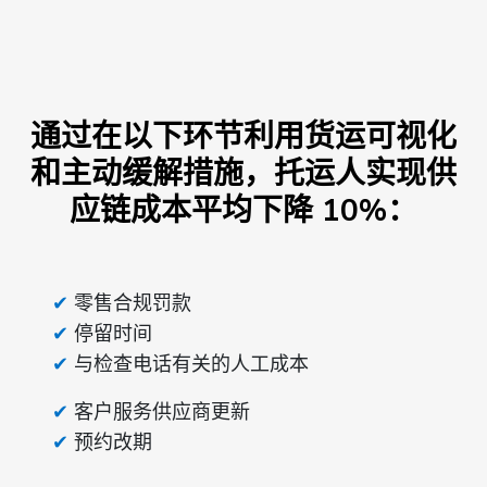
通过在以下环节利用货运可视化
和主动缓解措施，托运人实现供
应链成本平均下降 10%：
零售合规罚款
停留时间
与检查电话有关的人工成本
客户服务供应商更新
预约改期