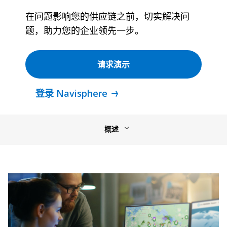
在问题影响您的供应链之前，切实解决问
题，助力您的企业领先一步。
请求演示
登录 Navisphere
概述