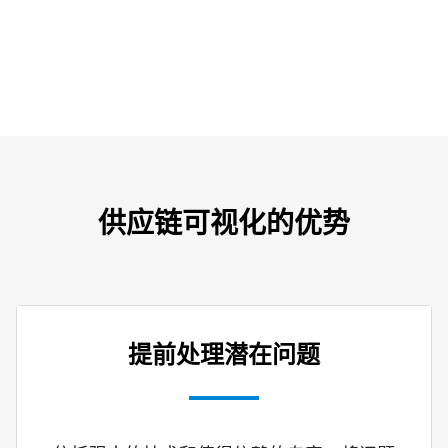
供应链可视化的优势
提前处理潜在问题