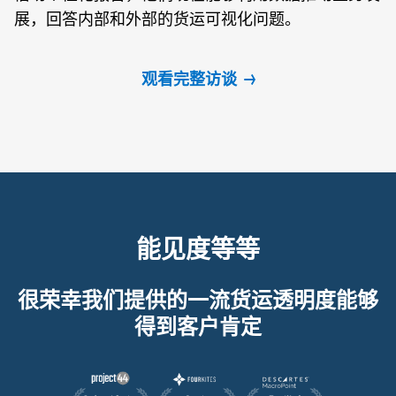
展，回答内部和外部的货运可视化问题。
观看完整访谈
能见度等等
很荣幸我们提供的一流货运透明度能够
得到客户肯定