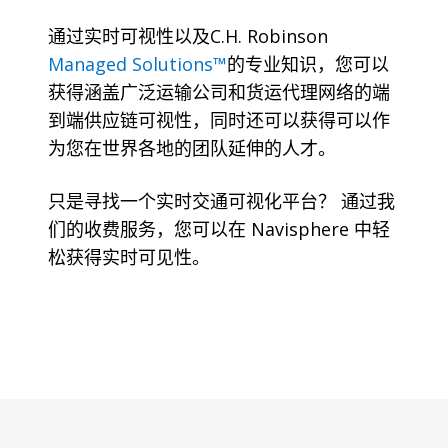
通过实时可视性以及C.H. Robinson
Managed Solutions™
的专业知识，您可以
获得涵盖广泛运输公司和货运代理网络的端
到端供应链可视性，同时还可以获得可以作
为您在世界各地的团队延伸的人才。
只是寻找一个实时交通可视化平台？ 通过我
们的收费服务，您可以在 Navisphere 中轻
松获得实时可见性。