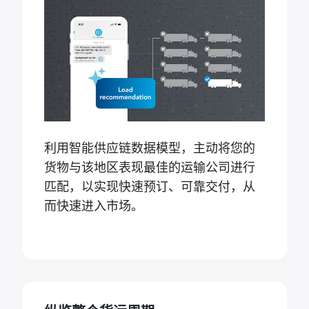
利用智能供应链数据模型，主动将您的
货物与该地区表现最佳的运输公司进行
匹配，以实现快速预订、可靠交付，从
而快速进入市场。