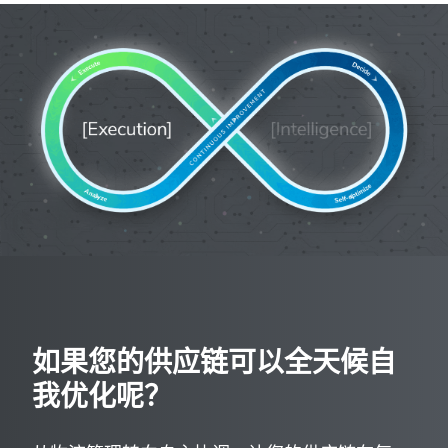
如果您的供应链可以全天候自
我优化呢？