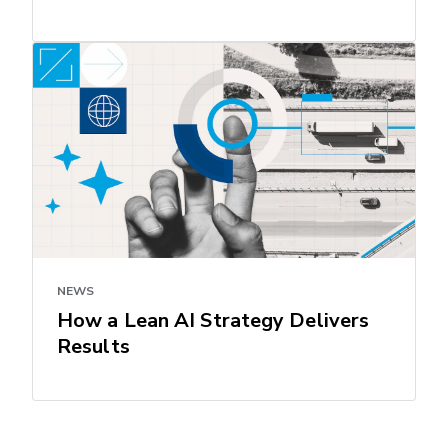
NEWS
How a Lean AI Strategy Delivers
Results