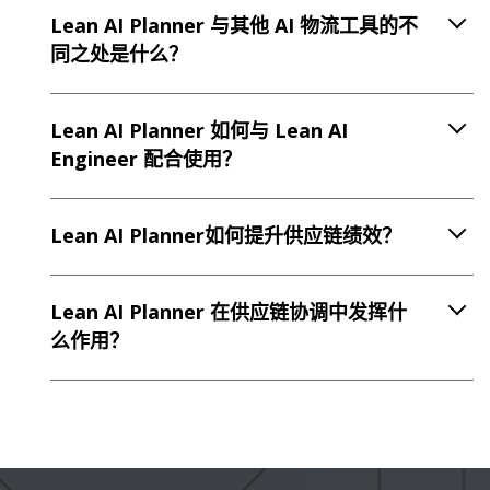
Lean AI Planner 与其他 AI 物流工具的不
同之处是什么？
Lean AI Planner 如何与 Lean AI
Engineer 配合使用？
Lean AI Planner如何提升供应链绩效？
Lean AI Planner 在供应链协调中发挥什
么作用？