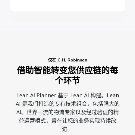
仅在 C.H. Robinson
借助智能转变您供应链的每
个环节
Lean AI Planner 基于 Lean AI 构建。Lean
AI 是我们打造的专有技术组合，包括强大的
AI、世界一流的物流专家以及经过验证的精
益运营模式，旨在让您的业务实现持续改
进。