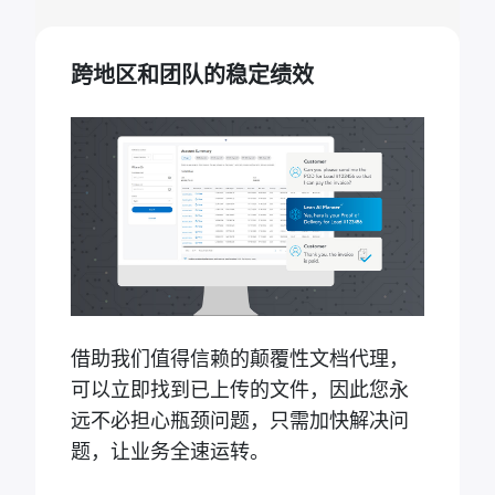
跨地区和团队的稳定绩效
借助我们值得信赖的颠覆性文档代理，
可以立即找到已上传的文件，因此您永
远不必担心瓶颈问题，只需加快解决问
题，让业务全速运转。