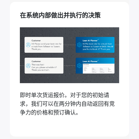
在系统内部做出并执行的决策
即时单次货运报价。对于您的初始请
求，我们可以在两分钟内自动返回有竞
争力的价格和预订确认。