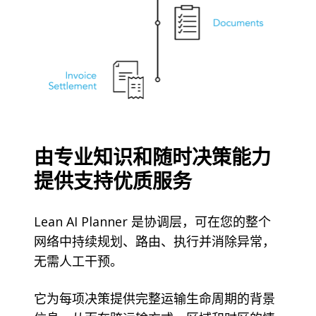
由专业知识和随时决策能力
提供支持优质服务
Lean AI Planner 是协调层，可在您的整个
网络中持续规划、路由、执行并消除异常，
无需人工干预。
它为每项决策提供完整运输生命周期的背景