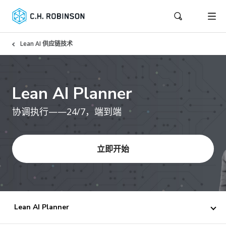
Lean AI 供应链技术
Lean AI Planner
协调执行——24/7，端到端
立即开始
Lean AI Planner