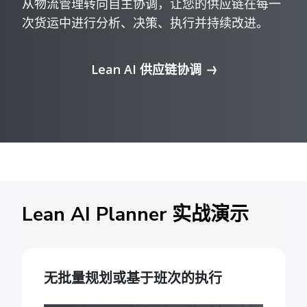
从物流管理转向自主协调，让您的供应链在每一
次货运中进行分析、决策、执行并持续改进。
Lean AI 供应链协调
Lean AI Planner 实战演示
无批量规划或基于班次的执行