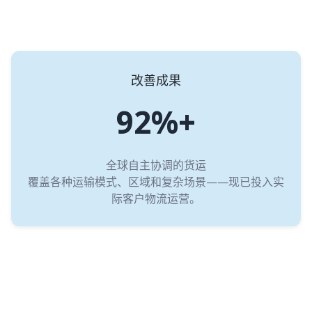
改善成果
92%+
全球自主协调的货运
覆盖各种运输模式、区域和复杂场景——现已投入实
际客户物流运营。