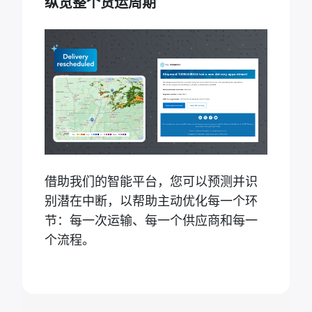
纵览整个货运周期
借助我们的智能平台，您可以预测并识
别潜在中断，以帮助主动优化每一个环
节：每一次运输、每一个供应商和每一
个流程。