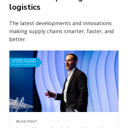
logistics
The latest developments and innovations
making supply chains smarter, faster, and
better.
BLOG POST