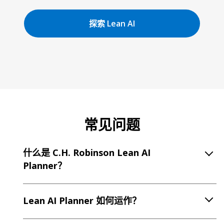
探索 Lean AI
常见问题
什么是 C.H. Robinson Lean AI
Planner？
Lean AI Planner 如何运作？