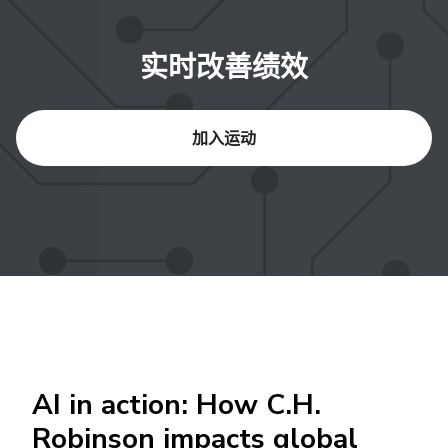
实时改善绩效
加入运动
AI in action: How C.H.
Robinson impacts global