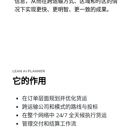
信息，从而在跨运输方式、区域和时区的情
况下实现更快、更明智、更一致的成果。
LEAN AI PLANNER
它的作用
在订单层面规划并优化货运
跨运输公司和模式的路线与投标
在整个网络中 24/7 全天候执行货运
管理交付和结算工作流