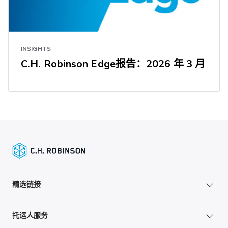
INSIGHTS
C.H. Robinson Edge报告：2026 年 3 月
精选链接
托运人服务