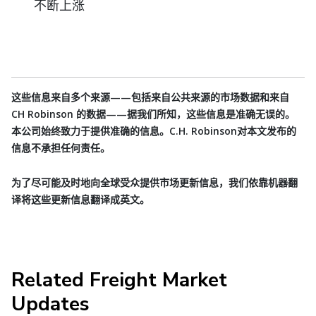
不断上涨
这些信息来自多个来源——包括来自公共来源的市场数据和来自
CH Robinson 的数据——据我们所知，这些信息是准确无误的。
本公司始终致力于提供准确的信息。C.H. Robinson对本文发布的
信息不承担任何责任。
为了尽可能及时地向全球受众提供市场更新信息，我们依靠机器翻
译将这些更新信息翻译成英文。
Related Freight Market
Updates