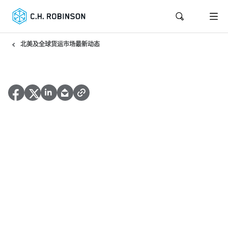
北美及全球货运市场最新动态