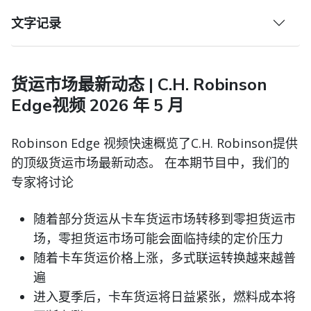
文字记录
货运市场最新动态 | C.H. Robinson
Edge视频 2026 年 5 月
Robinson Edge 视频快速概览了C.H. Robinson提供
的顶级货运市场最新动态。 在本期节目中，我们的
专家将讨论
随着部分货运从卡车货运市场转移到零担货运市
场，零担货运市场可能会面临持续的定价压力
随着卡车货运价格上涨，多式联运转换越来越普
遍
进入夏季后，卡车货运将日益紧张，燃料成本将