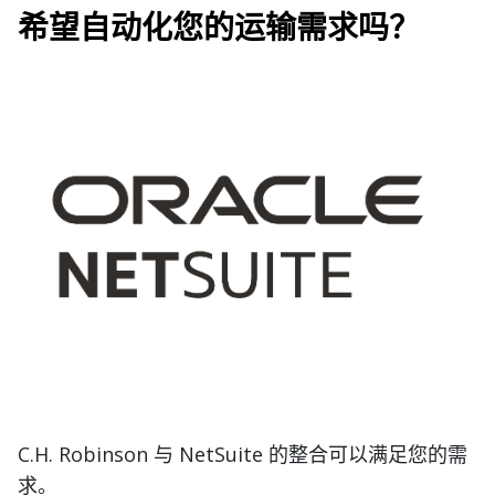
希望自动化您的运输需求吗？
C.H. Robinson 与 NetSuite 的整合可以满足您的需
求。