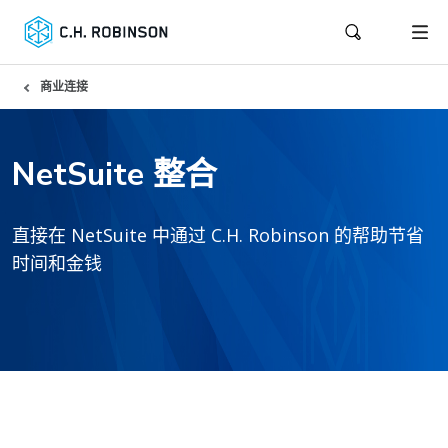
商业连接
NetSuite 整合
直接在 NetSuite 中通过 C.H. Robinson 的帮助节省
时间和金钱