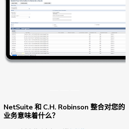
NetSuite 和 C.H. Robinson 整合对您的
业务意味着什么？