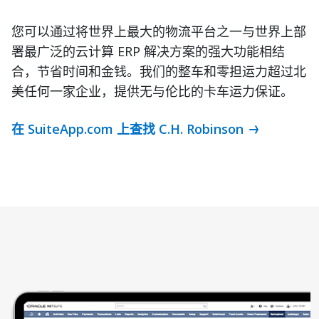
您可以通过将世界上最大的物流平台之一与世界上部
署最广泛的云计算 ERP 解决方案的强大功能相结
合，节省时间和金钱。我们的整车和零担运力超过北
美任何一家企业，提供无与伦比的卡车运力保证。
在 SuiteApp.com 上查找 C.H. Robinson