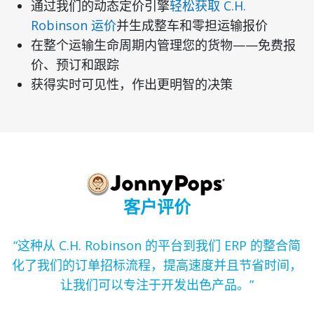
通过我们的动态定价引擎
轻松获取 C.H.
Robinson 运价
并生成整车和零担运输报价
在整个运输生命周期内管理您的货物——免费报
价、预订和跟踪
获得实时可见性，作出更明智的决策
客户评价
“这种从 C.H. Robinson 的平台到我们 ERP 的整合简
化了我们的订单招标流程，提高速度并且节省时间，
让我们可以专注于开发出色产品。”