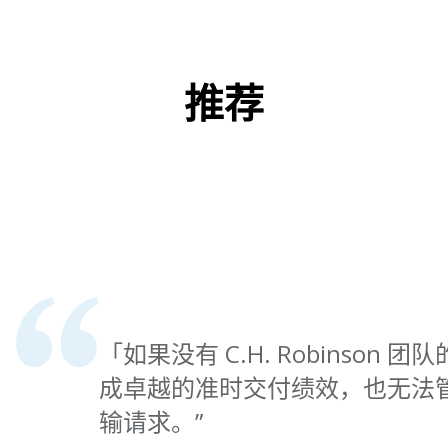
推荐
「如果没有 C.H. Robinson 
成卓越的准时交付绩效，也无法
输请求。”