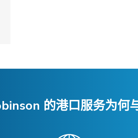
 Robinson 的港口服务为