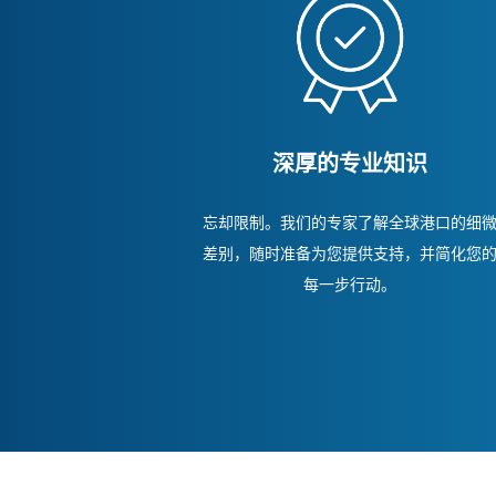
深厚的专业知识
忘却限制。我们的专家了解全球港口的细
差别，随时准备为您提供支持，并简化您
每一步行动。