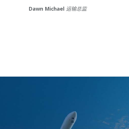
Dawn Michael
运输总监