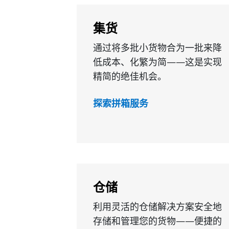
集货
通过将多批小货物合为一批来降
低成本、化繁为简——这是实现
精简的绝佳机会。
探索拼箱服务
仓储
利用灵活的仓储解决方案安全地
存储和管理您的货物——便捷的