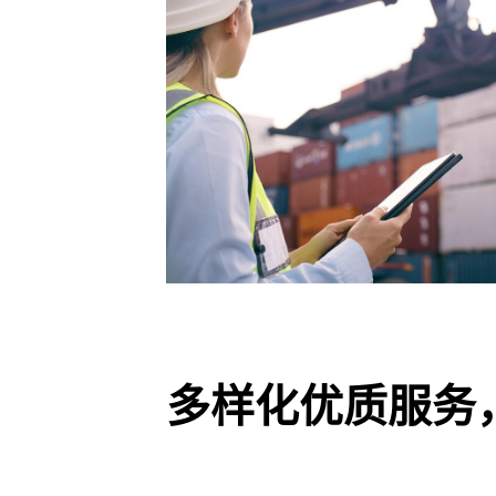
多样化优质服务