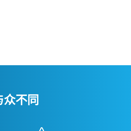
何与众不同