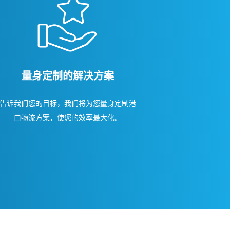
量身定制的解决方案
告诉我们您的目标，我们将为您量身定制港
口物流方案，使您的效率最大化。