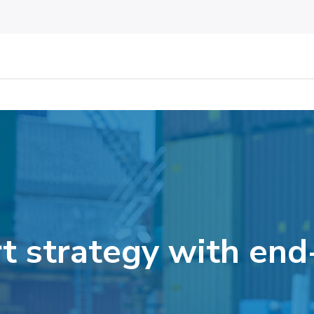
t strategy with end