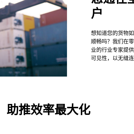
户
想知道您的货物如
顺畅吗？我们在零
业的行业专家提供
可见性，以无缝连
，助推效率最大化