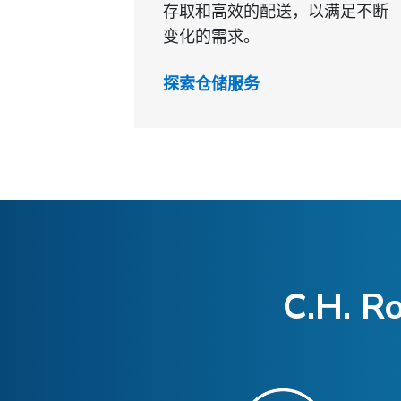
存取和高效的配送，以满足不断
变化的需求。
探索仓储服务
C.H.