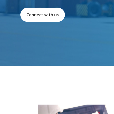
Connect with us