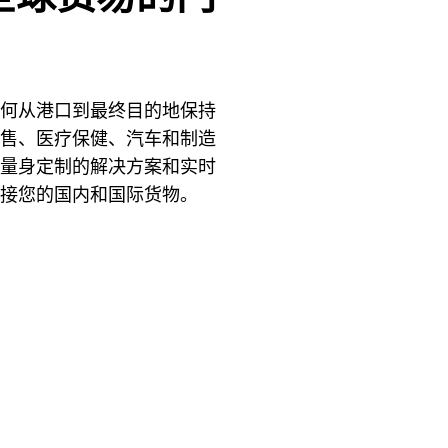
何从港口到最终目的地保持
售、医疗保健、汽车和制造
量身定制的解决方案和实时
接您的国内和国际货物。