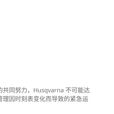
团队的共同努力，Husqvarna 不可能达
管理因时刻表变化而导致的紧急运