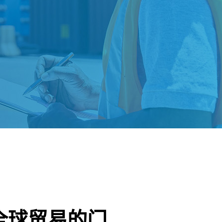
全球贸易的门