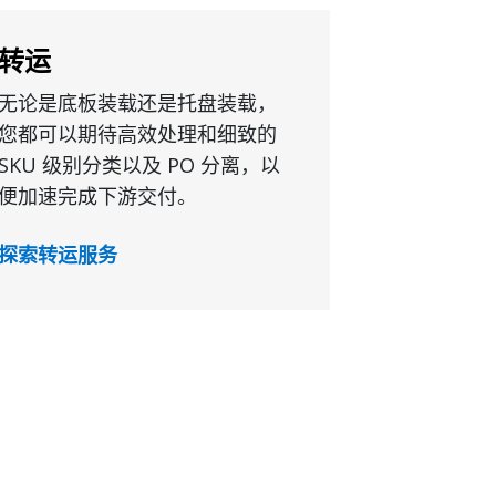
转运
无论是底板装载还是托盘装载，
您都可以期待高效处理和细致的
SKU 级别分类以及 PO 分离，以
便加速完成下游交付。
探索转运服务