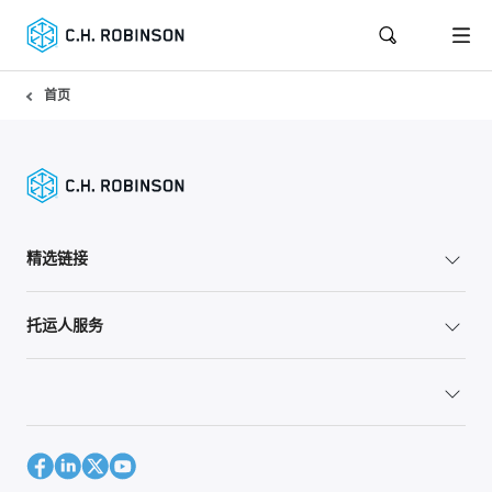
首页
精选链接
托运人服务